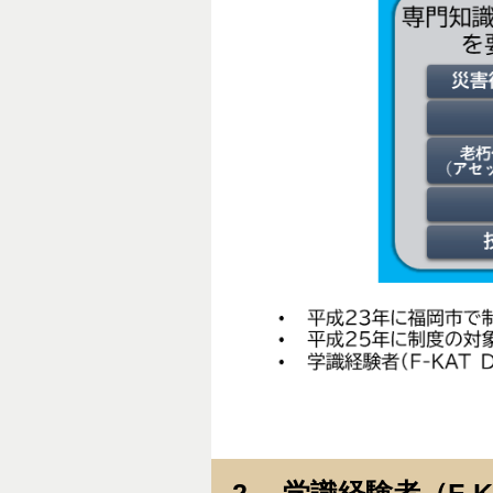
2． 学識経験者（F-K