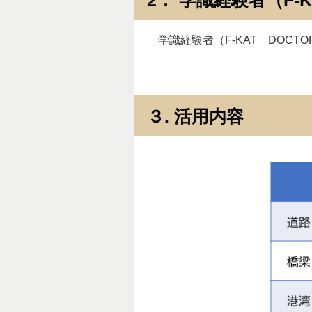
学識経験者（F-KAT DOCTO
３. 活用内容