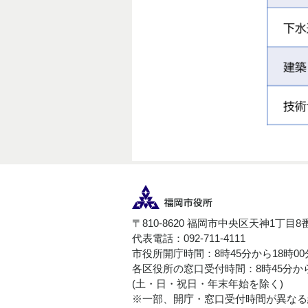
〒810-8620 福岡市中央区天神1丁目8
代表電話：092-711-4111
市役所開庁時間：8時45分から18時0
各区役所の窓口受付時間：8時45分から
(土・日・祝日・年末年始を除く)
※一部、開庁・窓口受付時間が異なる