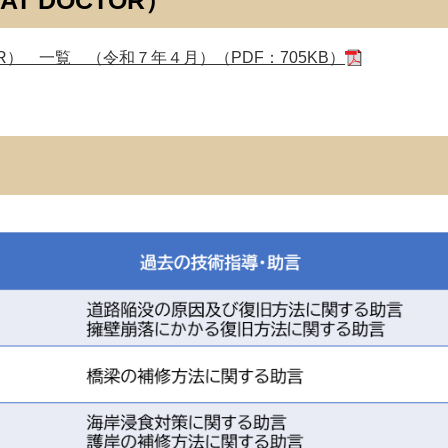
R） 一覧 （令和７年４月）（PDF：705KB）