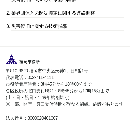
業界団体との防災協定に関する連絡調整
災害復旧に関する技術指導
〒810-8620 福岡市中央区天神1丁目8番1号
代表電話：092-711-4111
市役所開庁時間：8時45分から18時00分まで
各区役所の窓口受付時間：8時45分から17時15分まで
(土・日・祝日・年末年始を除く)
※一部、開庁・窓口受付時間が異なる組織、施設があります
法人番号：3000020401307