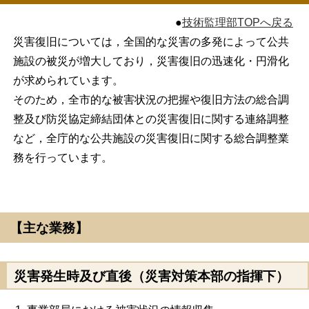
●
技術監理部TOPへ戻る
災害復旧については，全国的な災害の多発によって公共
施設の被災が増大しており，災害復旧の迅速化・円滑化
が求められています。
そのため，全市的な被害状況の把握や復旧方法の総合調
整及び防災協定締結団体との災害復旧に関する連絡調整
など，全庁的な公共施設の災害復旧に関する総合調整業
務を行っています。
【主な業務】
災害発生時及び直後（災害対策本部の指揮下）