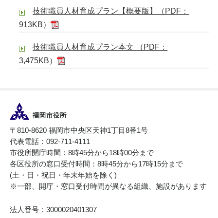
技術職員人材育成プラン【概要版】（PDF：
913KB）
技術職員人材育成プラン本文 （PDF：
3,475KB）
〒810-8620 福岡市中央区天神1丁目8番1号
代表電話：092-711-4111
市役所開庁時間：8時45分から18時00分まで
各区役所の窓口受付時間：8時45分から17時15分まで
(土・日・祝日・年末年始を除く)
※一部、開庁・窓口受付時間が異なる組織、施設があります
法人番号：3000020401307