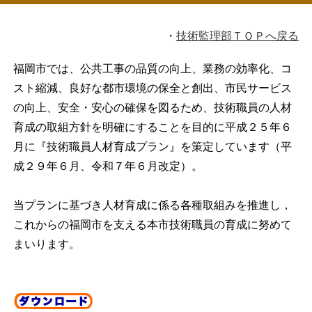
・
技術監理部ＴＯＰへ戻る
福岡市では、公共工事の品質の向上、業務の効率化、コ
スト縮減、良好な都市環境の保全と創出、市民サービス
の向上、安全・安心の確保を図るため、技術職員の人材
育成の取組方針を明確にすることを目的に平成２５年６
月に『技術職員人材育成プラン』を策定しています（平
成２９年６月、令和７年６月改定）。
当プランに基づき人材育成に係る各種取組みを推進し，
これからの福岡市を支える本市技術職員の育成に努めて
まいります。