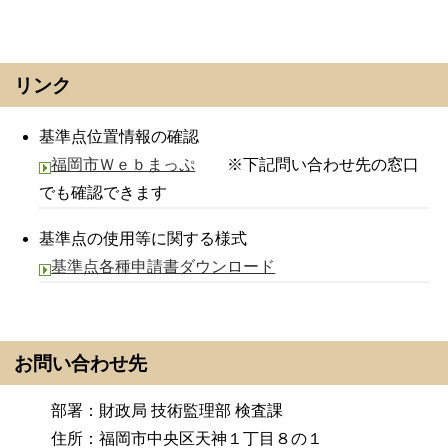
リンク
基準点位置情報の確認
福岡市Ｗｅｂまっぷ
※下記問い合わせ先の窓口
でも確認できます
基準点の使用等に関する様式
基準点各種申請書ダウンロード
お問い合わせ先
部署：財政局 技術監理部 検査課
住所：福岡市中央区天神１丁目８の１