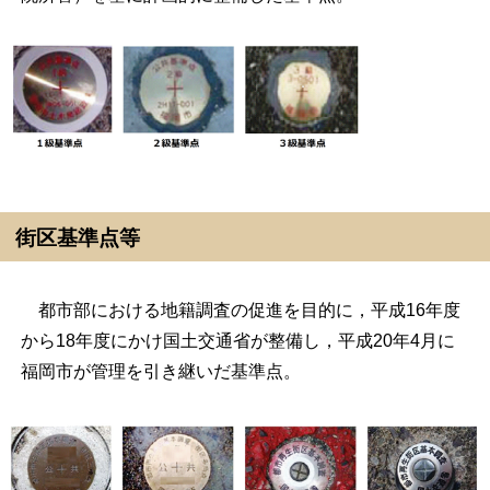
街区基準点等
都市部における地籍調査の促進を目的に，平成16年度
から18年度にかけ国土交通省が整備し，平成20年4月に
福岡市が管理を引き継いだ基準点。