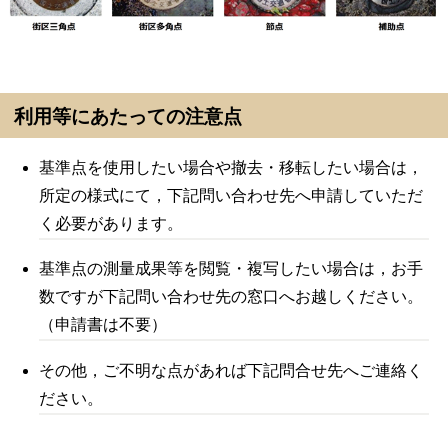
利用等にあたっての注意点
基準点を使用したい場合や撤去・移転したい場合は，
所定の様式にて，下記問い合わせ先へ申請していただ
く必要があります。
基準点の測量成果等を閲覧・複写したい場合は，お手
数ですが下記問い合わせ先の窓口へお越しください。
（申請書は不要）
その他，ご不明な点があれば下記問合せ先へご連絡く
ださい。