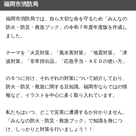
福岡市消防局
福岡市消防局では、自ら大切な命を守るため「みんなの
防火・防災・救急ブック」の令和７年度年度版を作成し
ました。
テーマを「火災対策」「風水害対策」「地震対策」「津
波対策」「非常持出品」「応急手当・ＡＥＤの使い方」
の６つに分け、それぞれの対策について紹介しており、
防火・防災・救急に関する豆知識、福岡市ならではの
情
報など、イラストを中心に多く取り入れています。
私たちはいつ、どこで災害に遭遇するか分かりません。
「みんなの防火・防災・救急ブック」で知識を身につ
け、
しっかりと対策を行いましょう！！