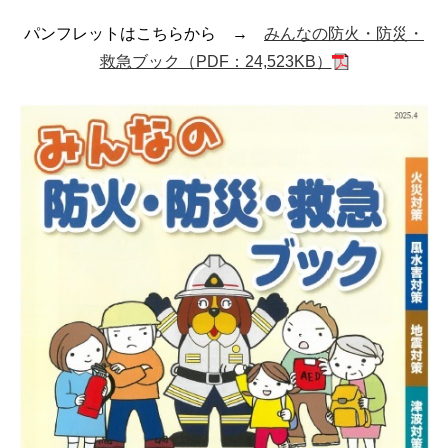
パンフレットはこちらから →
みんなの防火・防災・
救急ブック（PDF：24,523KB）