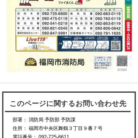
このページに関するお問い合わせ先
部署： 消防局 予防部 予防課
住所： 福岡市中央区舞鶴３丁目９番７号
電話番号： 092-725-6611