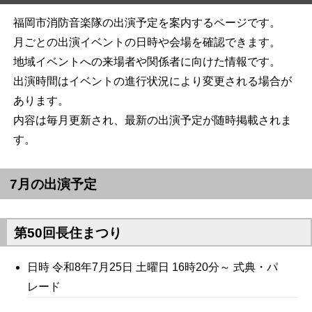
福岡市消防音楽隊の出演予定を案内するページです。
月ごとの出演イベントの日時や会場を確認できます。
地域イベントへの来場者や関係者に向けた情報です。
出演時間はイベントの進行状況により変更される場合が
あります。
内容は毎月更新され、最新の出演予定が随時掲載されま
す。
7月の出演予定
第50回長住まつり
日時 令和8年7月25日 土曜日 16時20分～ 式典・パ
レード