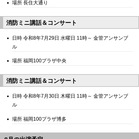
場所 長住大通り
消防ミニ講話＆コンサート
日時 令和8年7月29日 水曜日 11時～ 金管アンサンブ
ル
場所 福岡100プラザ中央
消防ミニ講話＆コンサート
日時 令和8年7月30日 木曜日 11時～ 金管アンサンブ
ル
場所 福岡100プラザ博多