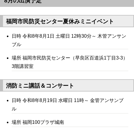
8月の出演予定
福岡市民防災センター夏休みミニイベント
日時 令和8年8月1日 土曜日 12時30分～ 木管アンサン
ブル
場所 福岡市民防災センター（早良区百道浜1丁目3-3）
3階講習室
消防ミニ講話＆コンサート
日時 令和8年8月19日 水曜日 11時～ 金管アンサンブ
ル
場所 福岡100プラザ城南