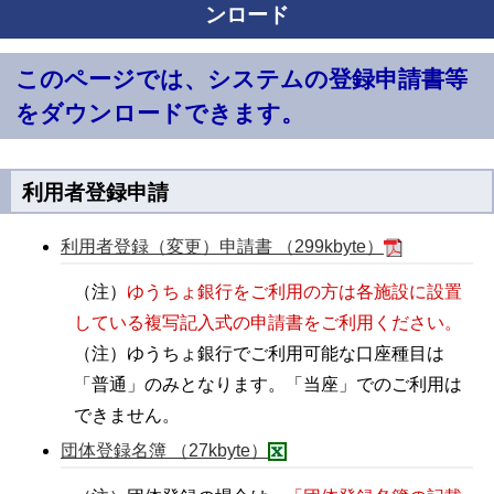
ンロード
このページでは、システムの登録申請書等
をダウンロードできます。
利用者登録申請
利用者登録（変更）申請書 （299kbyte）
（注）
ゆうちょ銀行をご利用の方は各施設に設置
している複写記入式の申請書をご利用ください。
（注）ゆうちょ銀行でご利用可能な口座種目は
「普通」のみとなります。「当座」でのご利用は
できません。
団体登録名簿 （27kbyte）