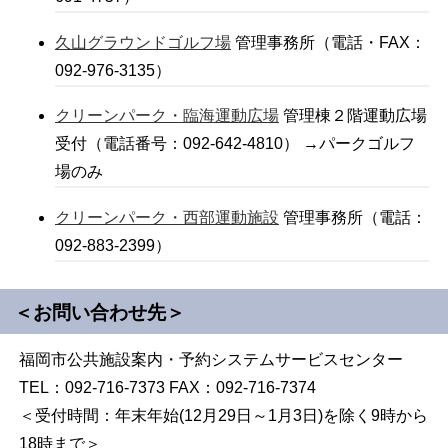
久山グラウンドゴルフ場
管理事務所（電話・FAX：
092-976-3135）
クリーンパーク・臨海運動広場
管理棟２階運動広場
受付（電話番号：092-642-4810） →パークゴルフ
場のみ
クリーンパーク・西部運動施設
管理事務所（電話：
092-883-2399）
＜お問い合わせ先＞
福岡市公共施設案内・予約システムサービスセンター
TEL：092-716-7373 FAX：092-716-7374
＜受付時間：年末年始(12月29日～1月3日)を除く9時から
18時まで＞