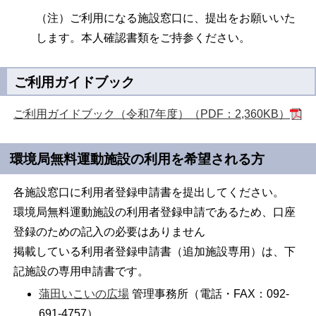
（注）ご利用になる施設窓口に、提出をお願いいた
します。本人確認書類をご持参ください。
ご利用ガイドブック
ご利用ガイドブック（令和7年度）（PDF：2,360KB）
環境局無料運動施設の利用を希望される方
各施設窓口に利用者登録申請書を提出してください。
環境局無料運動施設の利用者登録申請であるため、口座
登録のための記入の必要はありません
掲載している利用者登録申請書（追加施設専用）は、下
記施設の専用申請書です。
蒲田いこいの広場
管理事務所（電話・FAX：092-
691-4757）