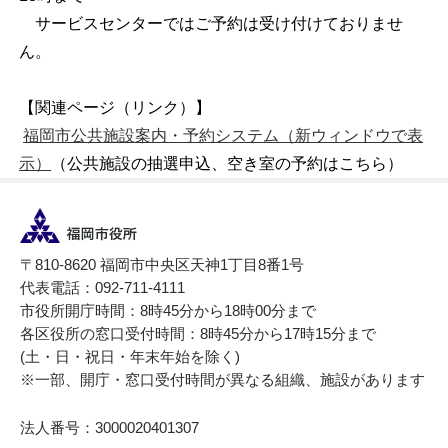
サービスセンターではご予約は受け付けておりませ
ん。
【関連ページ（リンク）】
福岡市公共施設案内・予約システム（新ウィンドウで表
示）
（公共施設の抽選申込、空き室の予約はこちら）
〒810-8620 福岡市中央区天神1丁目8番1号
代表電話：092-711-4111
市役所開庁時間：8時45分から18時00分まで
各区役所の窓口受付時間：8時45分から17時15分まで
(土・日・祝日・年末年始を除く)
※一部、開庁・窓口受付時間が異なる組織、施設があります
法人番号：3000020401307