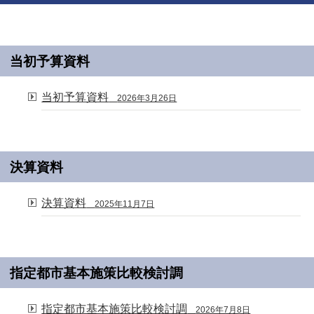
当初予算資料
当初予算資料
2026年3月26日
決算資料
決算資料
2025年11月7日
指定都市基本施策比較検討調
指定都市基本施策比較検討調
2026年7月8日