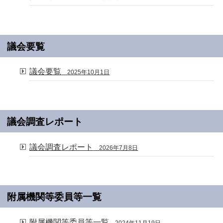
議会要覧
議会要覧
2025年10月1日
議会調査レポート
議会調査レポート
2026年7月8日
附属機関等委員等一覧
附属機関等委員等一覧
2024年11月19日