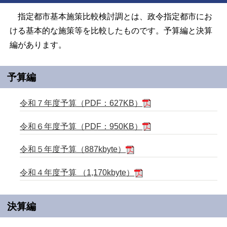
指定都市基本施策比較検討調とは、政令指定都市にお
ける基本的な施策等を比較したものです。予算編と決算
編があります。
予算編
令和７年度予算（PDF：627KB）
令和６年度予算（PDF：950KB）
令和５年度予算（887kbyte）
令和４年度予算 （1,170kbyte）
決算編