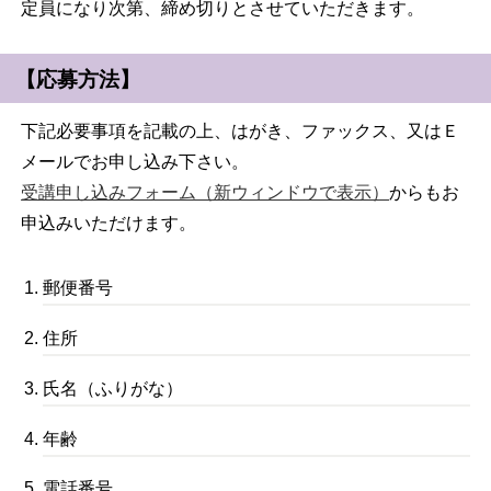
定員になり次第、締め切りとさせていただきます。
【応募方法】
下記必要事項を記載の上、はがき、ファックス、又はＥ
メールでお申し込み下さい。
受講申し込みフォーム（新ウィンドウで表示）
からもお
申込みいただけます。
郵便番号
住所
氏名（ふりがな）
年齢
電話番号