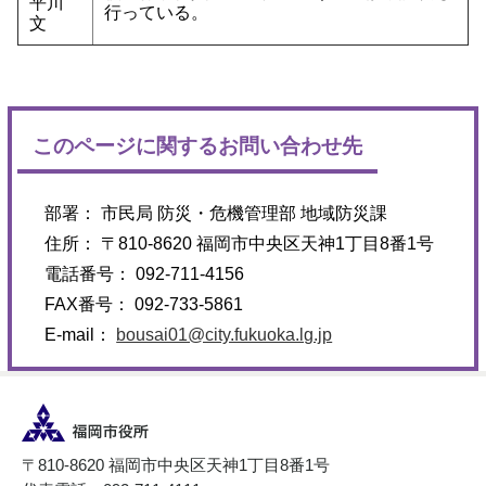
平川
行っている。
文
このページに関するお問い合わせ先
部署： 市民局 防災・危機管理部 地域防災課
住所： 〒810-8620 福岡市中央区天神1丁目8番1号
電話番号： 092-711-4156
FAX番号： 092-733-5861
E-mail：
bousai01@city.fukuoka.lg.jp
〒810-8620 福岡市中央区天神1丁目8番1号