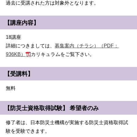
過去に受講された方は対象外となります。
【講座内容】
18講座
詳細につきましては、
募集案内（チラシ）（PDF：
936KB）
カリキュラムをご覧下さい。
【受講料】
無料
【防災士資格取得試験】 希望者のみ
修了者は、日本防災士機構が実施する防災士資格取得試
験を受験できます。