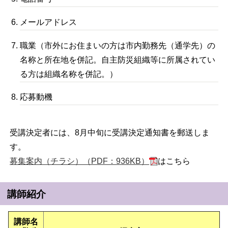
メールアドレス
職業（市外にお住まいの方は市内勤務先（通学先）の
名称と所在地を併記。自主防災組織等に所属されてい
る方は組織名称を併記。）
応募動機
受講決定者には、8月中旬に受講決定通知書を郵送しま
す。
募集案内（チラシ）（PDF：936KB）
はこちら
講師紹介
講師名