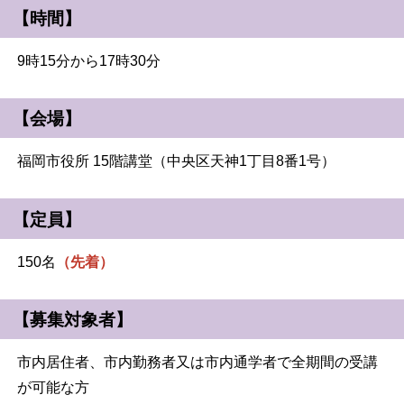
【時間】
9時15分から17時30分
【会場】
福岡市役所 15階講堂（中央区天神1丁目8番1号）
【定員】
150名
（先着）
【募集対象者】
市
内居住者、市内勤務者又は市内通学者で全期間の受講
が可能な方