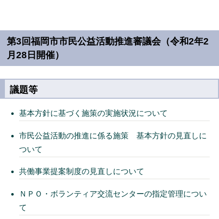
第3回福岡市市民公益活動推進審議会（令和2年2
月28日開催）
議題等
基本方針に基づく施策の実施状況について
市民公益活動の推進に係る施策 基本方針の見直しに
ついて
共働事業提案制度の見直しについて
ＮＰＯ・ボランティア交流センターの指定管理につい
て