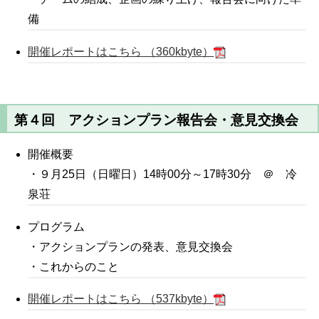
備
開催レポートはこちら （360kbyte）
第４回 アクションプラン報告会・意見交換会
開催概要
・９月25日（日曜日）14時00分～17時30分 ＠ 冷
泉荘
プログラム
・アクションプランの発表、意見交換会
・これからのこと
開催レポートはこちら （537kbyte）