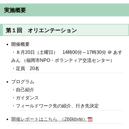
実施概要
第１回 オリエンテーション
開催概要
・８月20日（土曜日） 14時00分～17時30分 ＠ あす
みん （福岡市NPO・ボランティア交流センター）
・定員 20名
プログラム
・自己紹介
・ガイダンス
・フィールドワーク先の紹介、行き先決定
開催レポートはこちら （266kbyte）