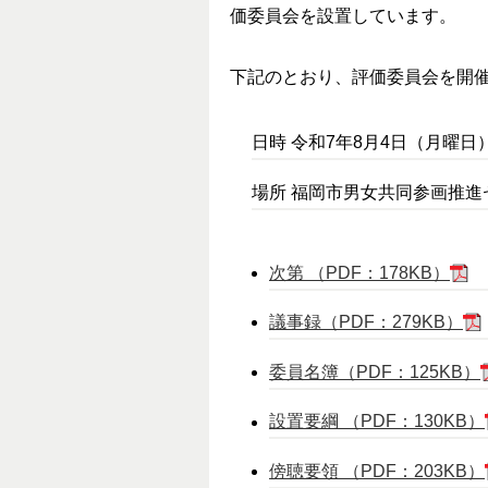
価委員会を設置しています。
下記のとおり、評価委員会を開
日時 令和7年8月4日（月曜日
場所 福岡市男女共同参画推進
次第 （PDF：178KB）
議事録（PDF：279KB）
委員名簿（PDF：125KB）
設置要綱 （PDF：130KB）
傍聴要領 （PDF：203KB）