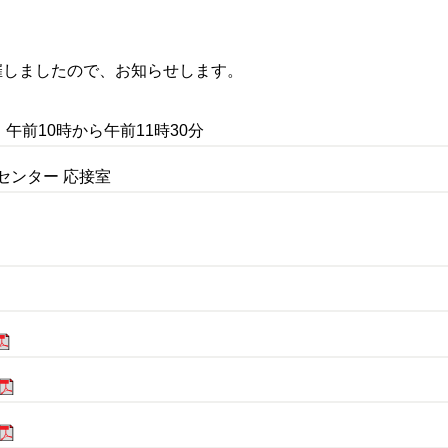
催しましたので、お知らせします。
）午前10時から午前11時30分
センター 応接室