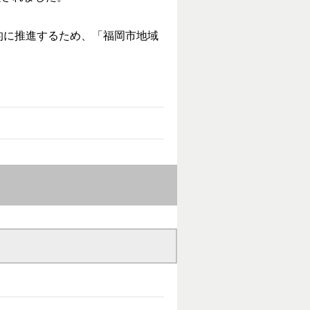
的に推進するため、「福岡市地域