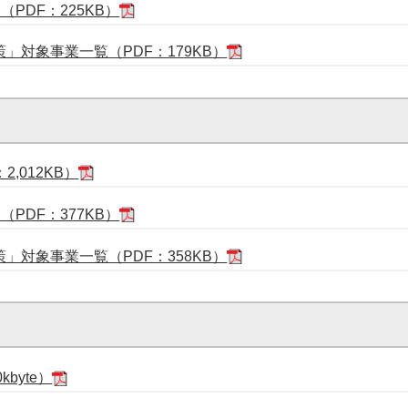
PDF：225KB）
」対象事業一覧（PDF：179KB）
,012KB）
PDF：377KB）
」対象事業一覧（PDF：358KB）
byte）