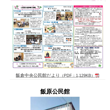
飯倉中央公民館だより
（PDF：1,129KB）
飯原公民館