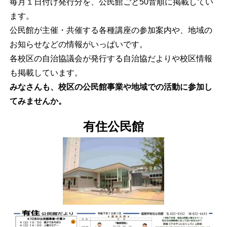
毎月１日付け発行分を、公民館ごと50音順に掲載してい
ます。
公民館が主催・共催する各種講座の参加案内や、地域の
お知らせなどの情報がいっぱいです。
各校区の自治協議会が発行する自治協だよりや校区情報
も掲載しています。
みなさんも、校区の公民館事業や地域での活動に参加し
てみませんか。
有住公民館