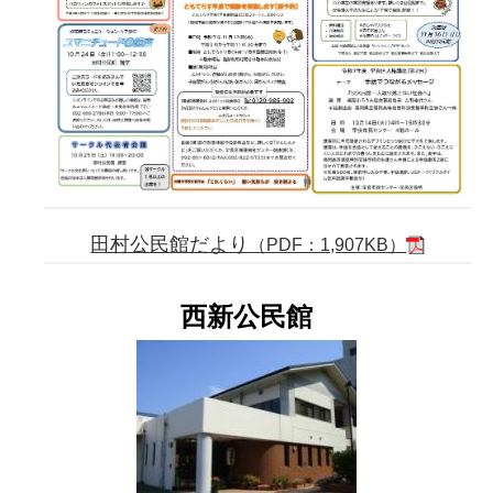
田村公民館だより
（PDF：1,907KB）
西新公民館