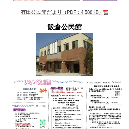
有田公民館だより
（PDF：4,588KB）
飯倉公民館