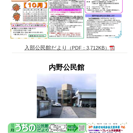
入部公民館だより
（PDF：3,712KB）
内野公民館