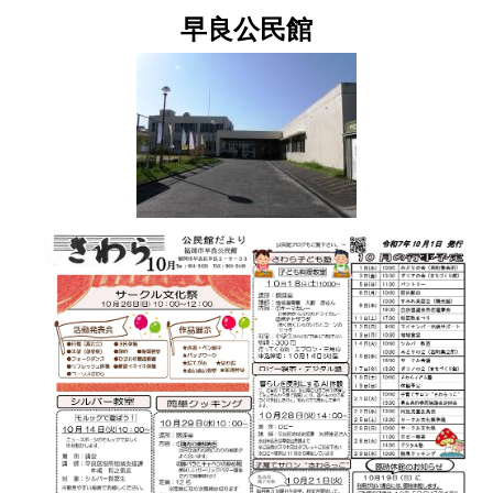
早良公民館