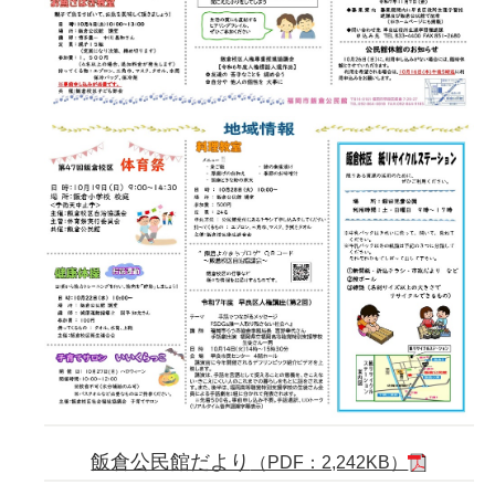
飯倉公民館だより
（PDF：2,242KB）