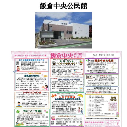
飯倉中央公民館