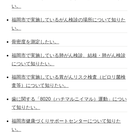
い。
福岡市で実施しているがん検診の場所について知りた
い。
骨密度を測定したい。
福岡市で実施している肺がん検診、結核・肺がん検診
について知りたい。
福岡市で実施している胃がんリスク検査（ピロリ菌検
査等）について知りたい。
歯に関する「8020（ハチマルニイマル）運動」につい
て知りたい。
福岡市健康づくりサポートセンターについて知りた
い。