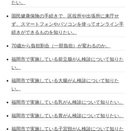
たい。
国民健康保険の手続きで、区役所や出張所に来庁せ
ず、スマートフォンやパソコンを使ってオンライン手
続きができるものを知りたい。
70歳から負担割合（一部負担）が変わるのか。
福岡市で実施している前立腺がん検診について知りた
い。
福岡市で実施している大腸がん検診について知りた
い。
福岡市で実施している乳がん検診について知りたい。
福岡市で実施している胃がん検診について知りたい。
福岡市で実施している子宮頸がん検診について知りた