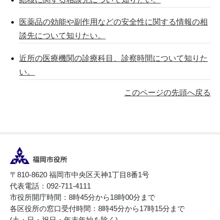
医薬品の効能や副作用などの安全性に関する情報の相
談先について知りたい。
近所の医療機関の診療科目、診察時間について知りた
い。
このページの先頭へ戻る
〒810-8620 福岡市中央区天神1丁目8番1号
代表電話：092-711-4111
市役所開庁時間：8時45分から18時00分まで
各区役所の窓口受付時間：8時45分から17時15分まで
(土・日・祝日・年末年始を除く)