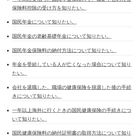
保険料控除の受け方を知りたい。
国民年金について知りたい。
国民年金の老齢基礎年金について知りたい。
国民年金保険料の納付方法について知りたい。
年金を受給している人が亡くなった場合について知り
たい。
会社を退職した。職場の健康保険を脱退した後の手続
きについて知りたい。
一年以上海外に行くときの国民健康保険の手続きにつ
いて知りたい。
国民健康保険料の納付証明書の取得方法について知り