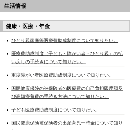
生活情報
健康・医療・年金
ひとり親家庭等医療費助成制度について知りたい。
医療費助成制度（子ども・障がい者・ひとり親）の払
い戻しの手続きについて知りたい。
重度障がい者医療費助成制度について知りたい。
国民健康保険の被保険者の医療費の自己負担限度額及
び高額療養費の手続き方法について知りたい。
子ども医療費助成制度について知りたい。
国民健康保険被保険者の出産育児一時金について知り