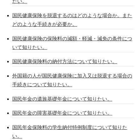
たい。
国民健康保険を脱退するのはどのような場合か。また
どのような手続きが必要か。
国民健康保険の保険料の減額・軽減・減免の条件につ
いて知りたい。
国民健康保険料の納付方法について知りたい。
外国籍の人が国民健康保険に加入又は脱退する場合の
手続きについて知りたい。
国民年金の遺族基礎年金について知りたい。
国民年金の障害基礎年金について知りたい。
国民年金保険料の学生納付特例制度について知りた
い。