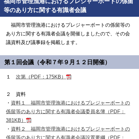
福岡市管理漁港におけるプレジャーボートの係留
等のあり方に関する有識者会議
福岡市管理漁港におけるプレジャーボートの係留等の
あり方に関する有識者会議を開催しましたので、その会
議資料及び議事録を掲載します。
第１回会議（令和７年９月１２日開催）
１
次第（PDF：175KB）
２ 資料
・
資料１ 福岡市管理漁港におけるプレジャーボートの
係留等のあり方に関する有識者会議委員名簿（PDF：
381KB）
・
資料２ 福岡市管理漁港におけるプレジャーボートの
係留等のあり方に関する有識者会議設置要綱（PDF：