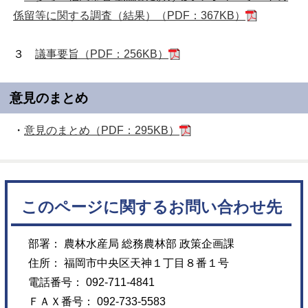
係留等に関する調査（結果）（PDF：367KB）
３
議事要旨（PDF：256KB）
意見のまとめ
・
意見のまとめ（PDF：295KB）
このページに関するお問い合わせ先
部署： 農林水産局 総務農林部 政策企画課
住所： 福岡市中央区天神１丁目８番１号
電話番号： 092-711-4841
ＦＡＸ番号： 092-733-5583