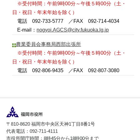
※受付時間：午前9時00分～午後５時00分（土・
日・祝日・年末年始を除く）
電話 092-733-5777 ／FAX 092-714-4034
E-mail：
nogyoi.AGCS@city.fukuoka.lg.jp
農業委員会事務局西部出張所
※受付時間：午前9時00分～午後５時00分（土・
日・祝日・年末年始を除く）
電話 092-806-9435 ／FAX 092-807-3080
〒810-8620 福岡市中央区天神1丁目8番1号
代表電話：092-711-4111
市役所開庁時間：8時45分から18時00分まで