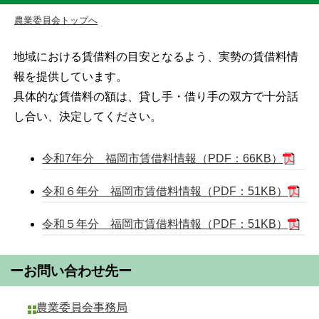
農業委員会トップへ
地域における賃借料の目安となるよう、実勢の賃借料情
報を提供しています。
具体的な賃借料の額は、貸し手・借り手の双方で十分話
し合い、決定してください。
令和7年分 福岡市賃借料情報（PDF：66KB）
令和６年分 福岡市賃借料情報（PDF：51KB）
令和５年分 福岡市賃借料情報（PDF：51KB）
ーお問い合わせ先ー
農業委員会事務局