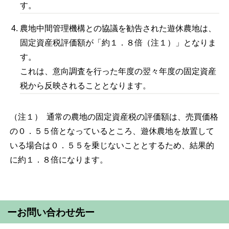
す。
農地中間管理機構との協議を勧告された遊休農地は、
固定資産税評価額が「約１．８倍（注１）」となりま
す。
これは、意向調査を行った年度の翌々年度の固定資産
税から反映されることとなります。
（注１） 通常の農地の固定資産税の評価額は、売買価格
の０．５５倍となっているところ、遊休農地を放置して
いる場合は０．５５を乗じないこととするため、結果的
に約１．８倍になります。
ーお問い合わせ先ー