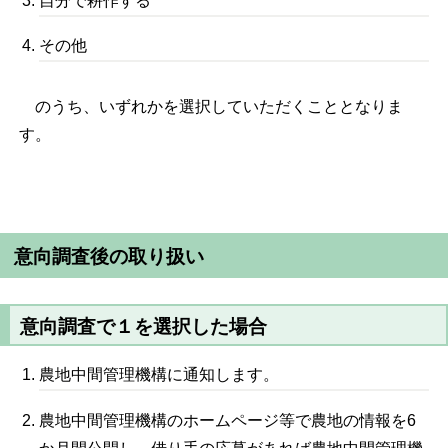
自分で耕作する
その他
のうち、いずれかを選択していただくこととなりま
す。
意向調査後の取り扱い
意向調査で１を選択した場合
農地中間管理機構に通知します。
農地中間管理機構のホームページ等で農地の情報を6