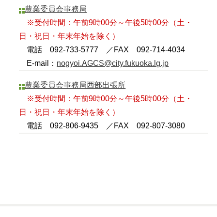
農業委員会事務局
※受付時間：午前9時00分～午後5時00分（土・
日・祝日・年末年始を除く）
電話 092-733-5777 ／FAX 092-714-4034
E-mail：
nogyoi.AGCS@city.fukuoka.lg.jp
農業委員会事務局西部出張所
※受付時間：午前9時00分～午後5時00分（土・
日・祝日・年末年始を除く）
電話 092-806-9435 ／FAX 092-807-3080