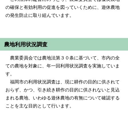
の確保と有効利用の促進を図っていくために、遊休農地
の発生防止に取り組んでいます。
農地利用状況調査
農業委員会では農地法第３０条に基づいて、市内の全
ての農地を対象に、年一回利用状況調査を実施していま
す。
福岡市の利用状況調査は、現に耕作の目的に供されて
おらず、かつ、引き続き耕作の目的に供されないと見込
まれる農地、いわゆる遊休農地の有無について確認する
ことを主な目的として行います。