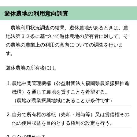
遊休農地の利用意向調査
農地利用状況調査の結果、遊休農地があるときは、農
地法第３２条に基づいて遊休農地の所有者に対して、そ
の農地の農業上の利用の意向についての調査を行いま
す。
遊休農地の所有者には、
農地中間管理機構（公益財団法人福岡県農業振興推進
機構）を通じて農地を貸すことを希望する。
（農地が農業振興地域にあることが条件です）
自分で所有権の移転（売却・贈与等）又は賃借権その
他の使用収益を目的とする権利の設定を行う。