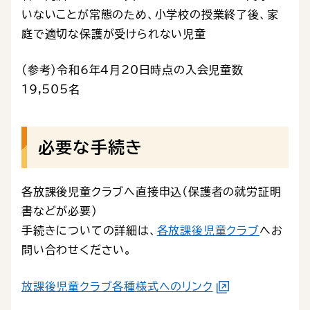
いないことが常態のため、小学校の授業終了後、家
庭で適切な保護が受けられない児童
（参考）令和6年4月20日時点の入会児童数
19,505名
必要な手続き
各放課後児童クラブへ直接申込（保護者の就労証明
書などが必要）
手続きについての詳細は、
各放課後児童クラブ
へお
問い合わせください。
放課後児童クラブ各種様式へのリンク