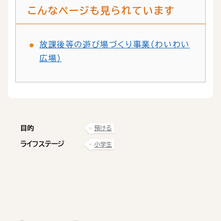
こんなページも見られています
放課後等の遊び場づくり事業（わいわい
広場）
目的
預ける
ライフステージ
小学生