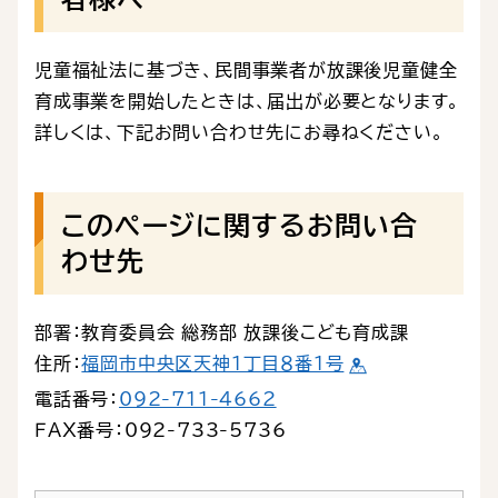
児童福祉法に基づき、民間事業者が放課後児童健全
育成事業を開始したときは、届出が必要となります。
詳しくは、下記お問い合わせ先にお尋ねください。
このページに関するお問い合
わせ先
部署：教育委員会 総務部 放課後こども育成課
住所：
福岡市中央区天神１丁目８番１号
電話番号：
092-711-4662
ＦＡＸ番号：092-733-5736