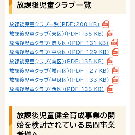
放課後児童クラブ一覧
放課後児童クラブ一覧（PDF：200 KB）
放課後児童クラブ（東区）（PDF：135 KB）
放課後児童クラブ（博多区）（PDF：131 KB）
放課後児童クラブ（中央区）（PDF：129 KB）
放課後児童クラブ（南区）（PDF：135 KB）
放課後児童クラブ（城南区）（PDF：127 KB）
放課後児童クラブ（早良区）（PDF：133 KB）
放課後児童クラブ（西区）（PDF：135 KB）
放課後児童健全育成事業の開
始を検討されている民間事業
者様へ