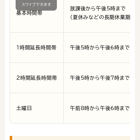
放課後から午後5時まで
基本時間帯
（夏休みなどの長期休業期間中
1時間延長時間帯
午後5時から午後6時まで
2時間延長時間帯
午後5時から午後7時まで
土曜日
午前8時から午後6時まで