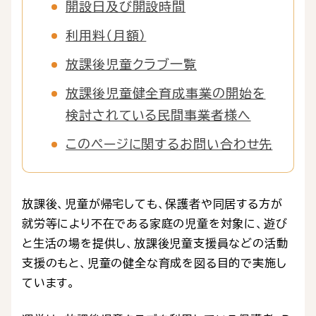
開設日及び開設時間
利用料（月額）
放課後児童クラブ一覧
放課後児童健全育成事業の開始を
検討されている民間事業者様へ
このページに関するお問い合わせ先
放課後、児童が帰宅しても、保護者や同居する方が
就労等により不在である家庭の児童を対象に、遊び
と生活の場を提供し、放課後児童支援員などの活動
支援のもと、児童の健全な育成を図る目的で実施し
ています。