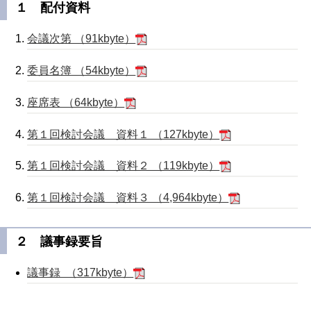
１ 配付資料
会議次第 （91kbyte）
委員名簿 （54kbyte）
座席表 （64kbyte）
第１回検討会議 資料１ （127kbyte）
第１回検討会議 資料２ （119kbyte）
第１回検討会議 資料３ （4,964kbyte）
２ 議事録要旨
議事録 （317kbyte）