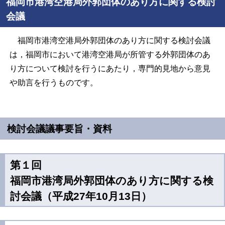
福岡市港湾空港局外郭団体のあり方に関する検討
会議
福岡市港湾空港局外郭団体のあり方に関する検討会議
は，福岡市において港湾空港局が所管する外郭団体のあ
り方について検討を行うにあたり，専門的見地から意見
や助言を行うものです。
検討会議議事要旨・資料
第１回
福岡市港湾局外郭団体のあり方に関する検
討会議（平成27年10月13日）