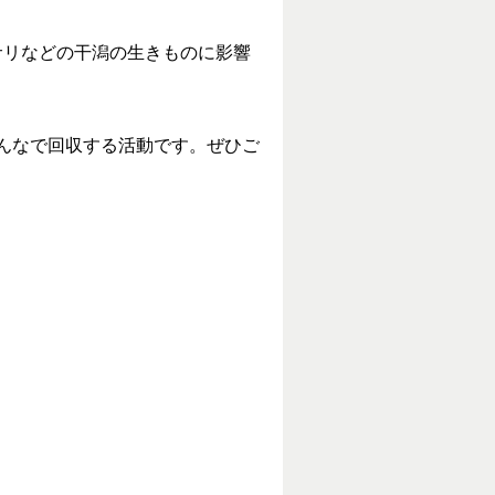
サリなどの干潟の生きものに影響
みんなで回収する活動です。ぜひご