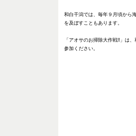
和白干潟では、毎年９月頃から
を及ぼすこともあります。
「アオサのお掃除大作戦!!」は
参加ください。