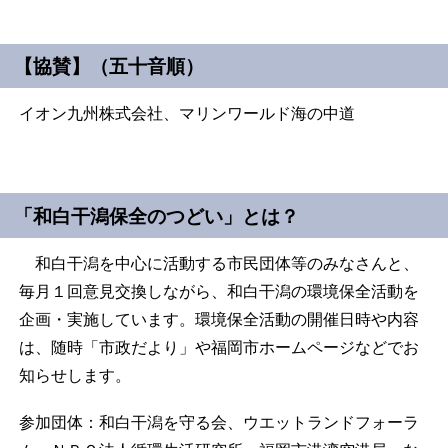
【協賛】（五十音順）
イオン九州株式会社、マリンワールド海の中道
「和白干潟保全のつどい」とは？
和白干潟を中心に活動する市民団体等のみなさんと、
毎月１回意見交換しながら、和白干潟の環境保全活動を
企画・実施しています。環境保全活動の開催日時や内容
は、随時「市政だより」や福岡市ホームページなどでお
知らせします。
参加団体：和白干潟を守る会、ウエットランドフォーラ