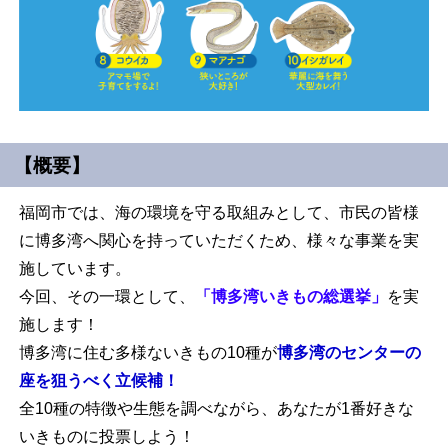
【概要】
福岡市では、海の環境を守る取組みとして、市民の皆様
に博多湾へ関心を持っていただくため、様々な事業を実
施しています。
今回、その一環として、
「博多湾いきもの総選挙」
を実
施します！
博多湾に住む多様ないきもの10種が
博多湾のセンターの
座を狙うべく立候補！
全10種の特徴や生態を調べながら、あなたが1番好きな
いきものに投票しよう！