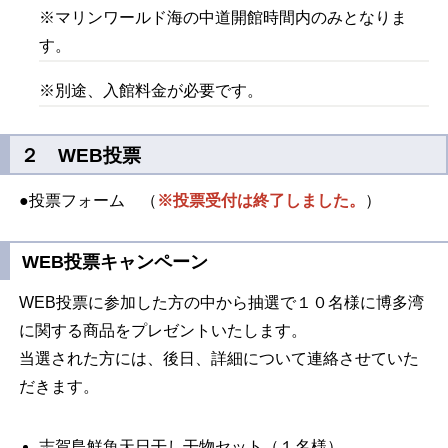
※マリンワールド海の中道開館時間内のみとなりま
す。
※別途、入館料金が必要です。
２ WEB投票
●投票フォーム （
※投票受付は終了しました。
）
WEB投票キャンペーン
WEB投票に参加した方の中から抽選で１０名様に博多湾
に関する商品をプレゼントいたします。
当選された方には、後日、詳細について連絡させていた
だきます。
志賀島鮮魚天日干し干物セット（１名様）