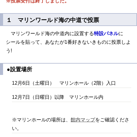
※投票受付は終了しました。
１ マリンワールド海の中道で投票
マリンワールド海の中道内に設置する
特設パネル
に
シールを貼って、あなたが1番好きないきものに投票しよ
う!
●設置場所
12月6日（土曜日） マリンホール（2階）入口
12月7日（日曜日）以降 マリンホール内
※マリンホールの場所は、
館内マップ
をご確認くださ
い。