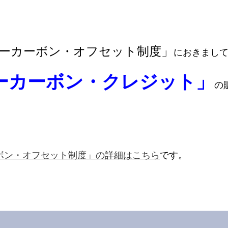
ーカーボン・オフセット制度」
におきまし
ーカーボン・クレジット」
の
ボン・オフセット制度」の詳細はこちら
です。