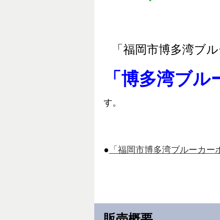
「福岡市博多湾ブル
「博多湾ブル
す。
●
「福岡市博多湾ブルーカー
販売概要