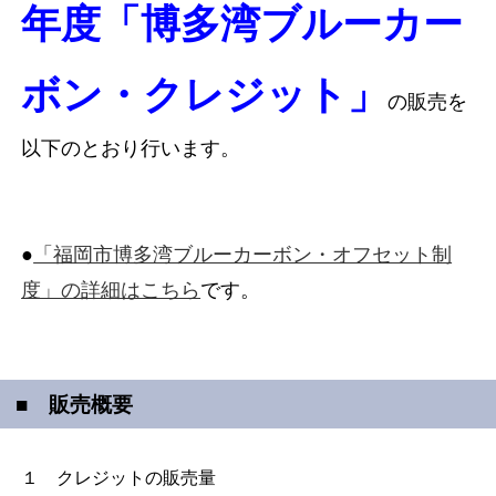
年度「博多湾ブルーカー
ボン・クレジット」
の販売を
以下のとおり行います。
●
「福岡市博多湾ブルーカーボン・オフセット制
度」の詳細はこちら
です。
■ 販売概要
１ クレジットの販売量