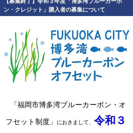
【募集終了】令和３年度「博多湾ブルーカーボ
ン・クレジット」購入者の募集について
「福岡市博多湾ブルーカーボン・オ
令和３
フセット制度」
におきまして、