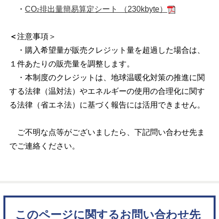
・
CO
排出量簡易算定シート （230kbyte）
2
＜
注意事項＞
・購入希望量が販売クレジット量を超過した場合は、
１件あたりの販売量を調整します。
・本制度のクレジットは、地球温暖化対策の推進に関
する法律（温対法）やエネルギーの使用の合理化に関す
る法律（省エネ法）に基づく報告には活用できません。
ご不明な点等がございましたら、下記問い合わせ先ま
でご連絡ください。
このページに関するお問い合わせ先