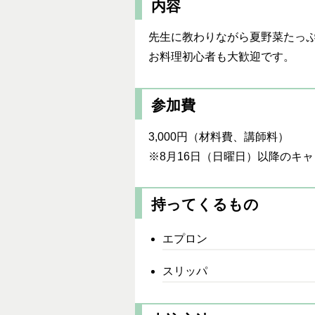
内容
先生に教わりながら夏野菜たっ
お料理初心者も大歓迎です。
参加費
3,000円（材料費、講師料）
※8月16日（日曜日）以降のキャ
持ってくるもの
エプロン
スリッパ