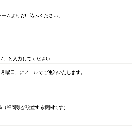
ォームよりお申込みください。
17」と入力してください。
（月曜日）にメールでご連絡いたします。
局（福岡県が設置する機関です）