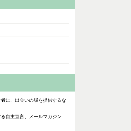
身者に、出会いの場を提供するな
する自主宣言、メールマガジン