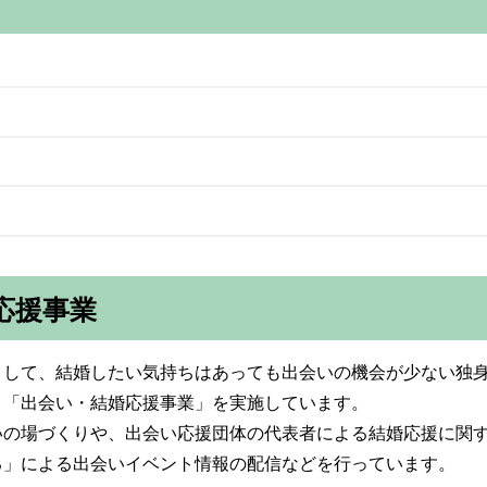
応援事業
として、結婚したい気持ちはあっても出会いの機会が少ない独
う「出会い・結婚応援事業」を実施しています。
いの場づくりや、出会い応援団体の代表者による結婚応援に関
る」による出会いイベント情報の配信などを行っています。