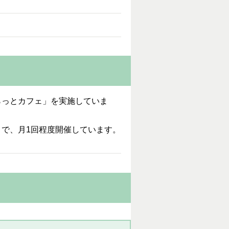
らっとカフェ」を実施していま
で、月1回程度開催しています。