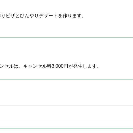
ぷりピザとひんやりデザートを作ります。
ンセルは、キャンセル料3,000円が発生します。