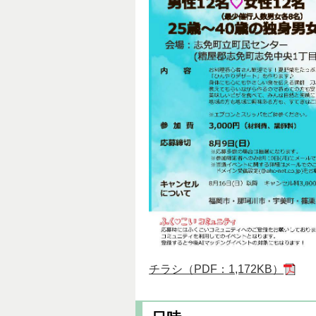
チラシ（PDF：1,172KB）