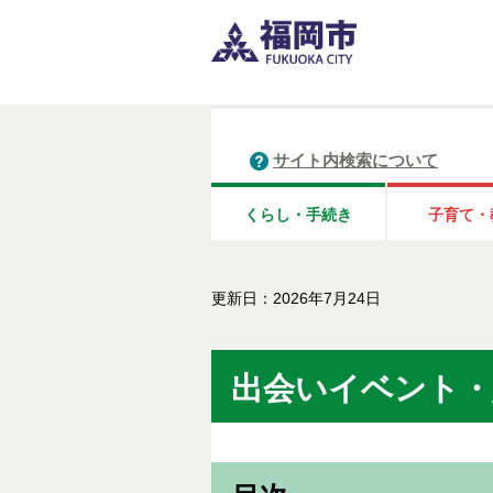
サイト内検索について
くらし・手続き
子育て・
更新日：2026年7月24日
出会いイベント・