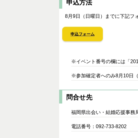
申込方法
8月9日（日曜日）までに下記フ
申込フォーム
※イベント番号の欄には「20
※参加確定者へのみ8月10日
問合せ先
福岡県出会い・結婚応援事務
電話番号：092-733-8202