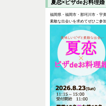
夏恋×ピザdeお料理婚
福岡県・福岡市・那珂川市・宇
素敵な出会いを求めてぜひご参