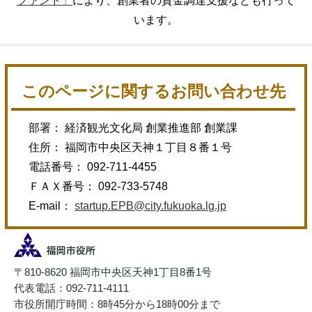
ファンド」
により、創業者の資金調達支援なども行って
います。
このページに関するお問い合わせ先
部署： 経済観光文化局 創業推進部 創業課
住所： 福岡市中央区天神１丁目８番１号
電話番号： 092-711-4455
ＦＡＸ番号： 092-733-5748
E-mail：
startup.EPB@city.fukuoka.lg.jp
〒810-8620 福岡市中央区天神1丁目8番1号
代表電話：092-711-4111
市役所開庁時間：8時45分から18時00分まで