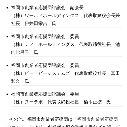
福岡市創業者応援団評議会 副会長
（株）ワールドホールディングス 代表取締役会長兼
社長 伊井田栄吉 氏
福岡市創業者応援団評議会 委員
（株）テノ．ホールディングス 代表取締役社長 池
内比呂子 氏
福岡市創業者応援団評議会 委員
（株）ピー・ビーシステムズ 代表取締役社長 冨田
和久 氏
福岡市創業者応援団評議会 委員
（株）ヌーラボ 代表取締役社長 橋本正徳 氏
その他、福岡市創業者応援団は
「福岡市創業者応援団