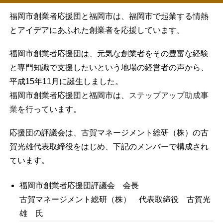
福岡市創業者応援団と福岡市は、福岡市で起業する情熱
とアイデアにあふれた創業者を応援しています。
福岡市創業者応援団は、元気な創業者をその豊富な経験
と専門知識で支援したいという地場の経営者の声から、
平成15年11月に誕生しました。
福岡市創業者応援団と福岡市は、
ステップアップ助成事
業
を行っています。
応援団の評議会は、古賀マネージメント総研（株）の古
賀光雄代表取締役をはじめ、下記のメンバーで構成され
ています。
福岡市創業者応援団評議会 会長
古賀マネージメント総研（株） 代表取締役 古賀光
雄 氏