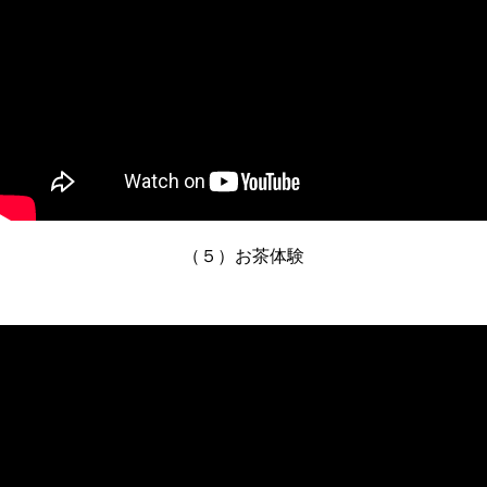
（５）お茶体験