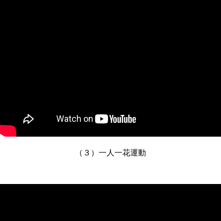
（３）一人一花運動