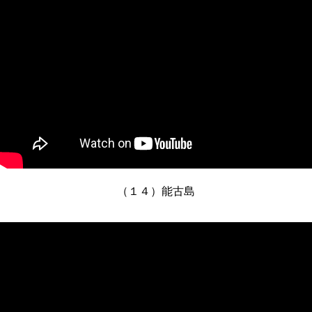
（１４）能古島