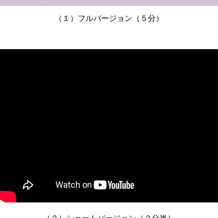
（１）フルバージョン（５分）