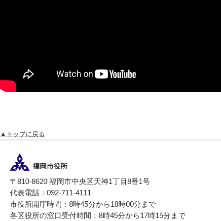
▲トップに戻る
〒810-8620 福岡市中央区天神1丁目8番1号
代表電話：092-711-4111
市役所開庁時間：8時45分から18時00分まで
各区役所の窓口受付時間：8時45分から17時15分まで