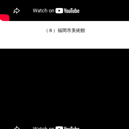
（８）福岡市美術館