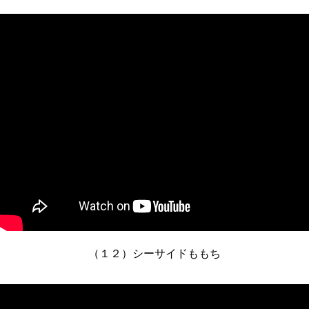
（１２）シーサイドももち