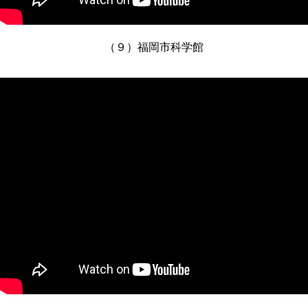
（９）福岡市科学館