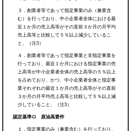
３．創業者等であって指定事業のみ（兼業含
む）を行っており、中小企業者全体における最
近１か月の売上高等がその直前３か月の月平均
売上高等と比較して５％以上減少しているこ
と。（注3）
４．創業者等であって指定事業と非指定事業を
行っており、最近１か月における指定事業の売
上高等が中小企業者全体の売上高等の５％以上
を占めており、かつ、中小企業者全体と指定事
業それぞれの最近１か月の売上高等がその直前
３か月の月平均売上高等と比較して５％以上減
少していること。（注3）
認定基準ロ 原油高要件
１．指定事業のみ（兼業含む）を行っており、