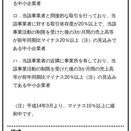
る中小企業者
ロ．当該事業者と間接的な取引を行っており、当
該事業者に対する取引依存度が20％以上で、当該
事業活動の制限を受けた後の3か月間の売上高等
が前年同期比マイナス20％以上（注）の見込みで
ある中小企業者
ハ．当該事業者の近隣に事業所を有しており、当
該事業活動の制限を受けた後の3か月間の売上高
等が前年同期比マイナス20％以上（注）の見込み
である中小企業者
（注）平成14年3月より、マイナス10％以上に緩
和中です。