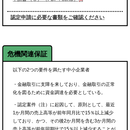
認定申請に必要な書類をご確認ください
危機関連保証
以下の2つの要件を満たす中小企業者
・金融取引に支障を来しており、金融取引の正常
化を図るために資金調達を必要としている。
・認定案件（注）に起因して、原則として、最近
1か月間の売上高等が前年同月比で15％以上減少
しており、かつ、その後2か月間を含む3か月間の
売上高等が前年同期比で15％以上減少することが