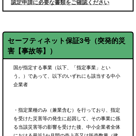
認定申請に必要な書類をご確認ください
セーフティネット保証
3号
（突発的災
害【事故等】）
国が指定する事業（以下、「指定事業」とい
う。）であって、以下のいずれにも該当する中小
企業者
・指定業種のみ（兼業含む）を行っており、指定
を受けた災害等の発生に起因して、その事業に係
る当該災害等の影響を受けた後、中小企業者全体
における最近1か月間の売上高又は販売数量（建