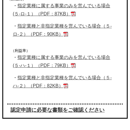
・
指定業種に属する事業のみを営んでいる場合
(５-ロ-１）（PDF：87KB）
・
指定業種と非指定業種を営んでいる場合（５-
ロ-２）（PDF：90KB）
（利益率）
・
指定業種に属する事業のみを営んでいる場合
(５-ハ-１）（PDF：79KB）
・
指定業種と非指定業種を営んでいる場合（５-
ハ-２）（PDF：82KB）
認定申請に必要な書類をご確認ください