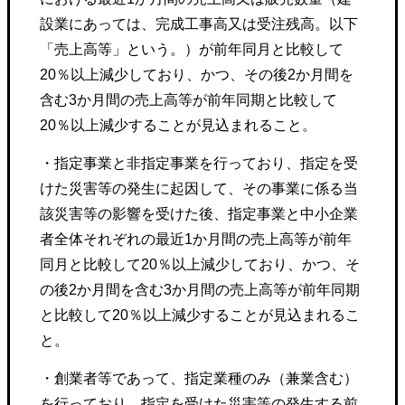
設業にあっては、完成工事高又は受注残高。以下
「売上高等」という。）が前年同月と比較して
20％以上減少しており、かつ、その後2か月間を
含む3か月間の売上高等が前年同期と比較して
20％以上減少することが見込まれること。
・指定事業と非指定事業を行っており、指定を受
けた災害等の発生に起因して、その事業に係る当
該災害等の影響を受けた後、指定事業と中小企業
者全体それぞれの最近1か月間の売上高等が前年
同月と比較して20％以上減少しており、かつ、そ
の後2か月間を含む3か月間の売上高等が前年同期
と比較して20％以上減少することが見込まれるこ
と。
・創業者等であって、指定業種のみ（兼業含む）
を行っており、指定を受けた災害等の発生する前