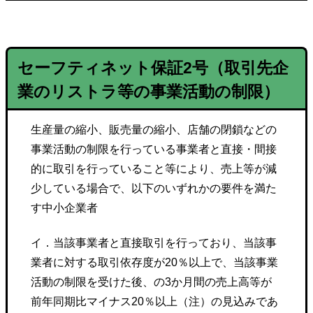
セーフティネット保証
2号
（取引先企
業のリストラ等の事業活動の制限）
生産量の縮小、販売量の縮小、店舗の閉鎖などの
事業活動の制限を行っている事業者と直接・間接
的に取引を行っていること等により、売上等が減
少している場合で、以下のいずれかの要件を満た
す中小企業者
イ．当該事業者と直接取引を行っており、当該事
業者に対する取引依存度が20％以上で、当該事業
活動の制限を受けた後、の3か月間の売上高等が
前年同期比マイナス20％以上（注）の見込みであ