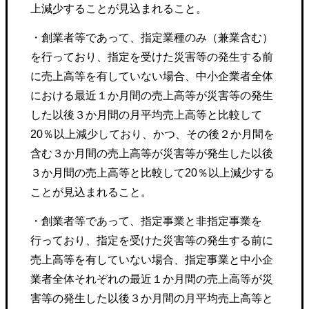
上減少することが見込まれること。
・創業者等であって、指定業種のみ（兼業含む）
を行っており、指定を受けた災害等の発生する前
に売上高等を有していない場合、中小企業者全体
における最近１か月間の売上高等が災害等の発生
した以後３か月間の月平均売上高等と比較して
20％以上減少しており、かつ、その後２か月間を
含む３か月間の売上高等が災害等が発生した以後
３か月間の売上高等と比較して20％以上減少する
ことが見込まれること。
・創業者等であって、指定事業と非指定事業を
行っており、指定を受けた災害等の発生する前に
売上高等を有していない場合、指定事業と中小企
業者全体それぞれの最近１か月間の売上高等が災
害等の発生した以後３か月間の月平均売上高等と