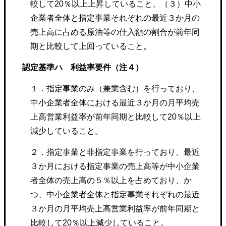
較して20％以上上昇していること、（３）中小
企業者全体と指定事業それぞれの最近３か月の
売上高に占める原油等の仕入額の割合が前年同
期と比較して上回っていること。
認定基準ハ 利益率要件（注４）
１．指定事業のみ（兼業含む）を行っており、
中小企業者全体における最近３か月の月平均売
上高営業利益率が前年同期と比較して20％以上
減少していること。
２．指定事業と非指定事業を行っており、最近
３か月における指定事業の売上高等が中小企業
者全体の売上高の５％以上を占めており、か
つ、中小企業者全体と指定事業それぞれの最近
３か月の月平均売上高営業利益率が前年同期と
比較して20％以上減少していること。