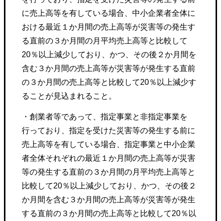
に売上高等を有している場合、中小企業者全体に
おける最近１か月間の売上高等が災害等の発生す
る直前の３か月間の月平均売上高等と比較して
20％以上減少しており、かつ、その後２か月間を
含む３か月間の売上高等が災害等が発生する直前
の３か月間の売上高等と比較して20％以上減少す
ることが見込まれること。
・創業者等であって、指定事業と非指定事業を
行っており、指定を受けた災害等の発生する前に
売上高等を有している場合、指定事業と中小企業
者全体それぞれの最近１か月間の売上高等が災害
等の発生する直前の３か月間の月平均売上高等と
比較して20％以上減少しており、かつ、その後２
か月間を含む３か月間の売上高等が災害等が発生
する直前の３か月間の売上高等と比較して20％以