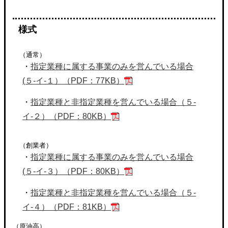
様式
（通常）
・
指定業種に属する事業のみを営んでいる場合
(５-イ-１）（PDF：77KB）
・
指定業種と非指定業種を営んでいる場合（５-
イ-２）（PDF：80KB）
（創業者）
・
指定業種に属する事業のみを営んでいる場合
(５-イ-３）（PDF：80KB）
・
指定業種と非指定業種を営んでいる場合（５-
イ-４）（PDF：81KB）
（原油高）