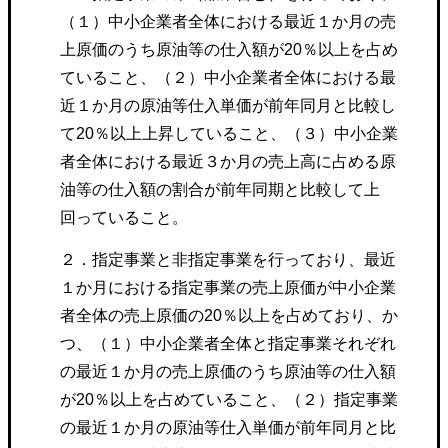
（１）中小企業者全体における最近１か月の売
上原価のうち原油等の仕入額が20％以上を占め
ていること、（２）中小企業者全体における最
近１か月の原油等仕入単価が前年同月と比較し
て20％以上上昇していること、（３）中小企業
者全体における最近３か月の売上高に占める原
油等の仕入額の割合が前年同期と比較して上
回っていること。
２．指定事業と非指定事業を行っており、最近
１か月における指定事業の売上原価が中小企業
者全体の売上原価の20％以上を占めており、か
つ、（１）中小企業者全体と指定事業それぞれ
の最近１か月の売上原価のうち原油等の仕入額
が20％以上を占めていること、（２）指定事業
の最近１か月の原油等仕入単価が前年同月と比