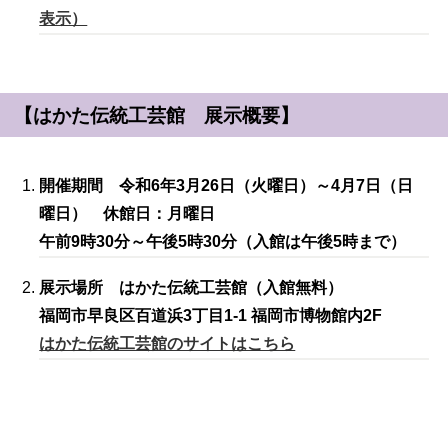
表示）
【はかた伝統工芸館 展示概要】
開催期間 令和6年3月26日（火曜日）～4月7日（日
曜日） 休館日：月曜日
午前9時30分～午後5時30分（入館は午後5時まで）
展示場所 はかた伝統工芸館（入館無料）
福岡市早良区百道浜3丁目1-1 福岡市博物館内2F
はかた伝統工芸館のサイトはこちら