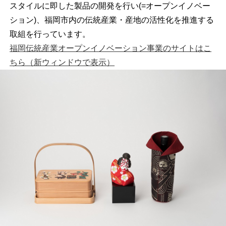
スタイルに即した製品の開発を行い(=オープンイノベー
ション)、福岡市内の伝統産業・産地の活性化を推進する
取組を行っています。
福岡伝統産業オープンイノベーション事業のサイトはこ
ちら
（新ウィンドウで表示）