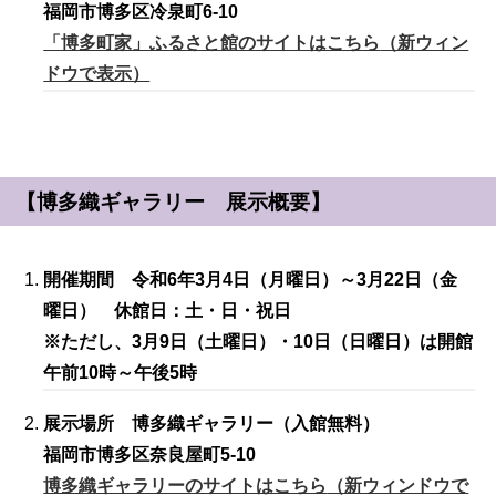
福岡市博多区冷泉町6-10
「博多町家」ふるさと館のサイトはこちら
（新ウィン
ドウで表示）
【博多織ギャラリー 展示概要】
開催期間 令和6年3月4日（月曜日）～3月22日（金
曜日） 休館日：土・日・祝日
※ただし、3月9日（土曜日）・10日（日曜日）は開館
午前10時～午後5時
展示場所 博多織ギャラリー（入館無料）
福岡市博多区奈良屋町5-10
博多織ギャラリーのサイトはこちら
（新ウィンドウで