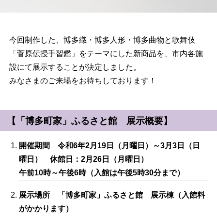
今回制作した、博多織・博多人形・博多曲物と歌舞伎
「菅原伝授手習鑑」をテーマにした新商品を、市内各施
設にて展示することが決定しました。
みなさまのご来場をお待ちしております！
【「博多町家」ふるさと館 展示概要】
開催期間 令和6年2月19日（月曜日）～3月3日（日
曜日） 休館日：2月26日（月曜日）
午前10時～午後6時（入館は午後5時30分まで）
展示場所 「博多町家」ふるさと館 展示棟（入館料
がかかります）