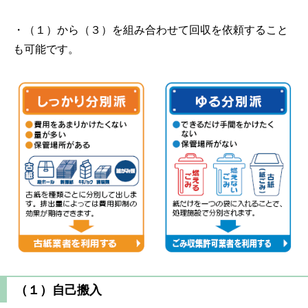
・（１）から（３）を組み合わせて回収を依頼すること
も可能です。
（１）自己搬入