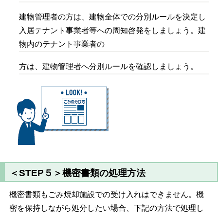
建物管理者の方は、建物全体での分別ルールを決定し
入居テナント事業者等への周知啓発をしましょう。建
物内のテナント事業者の
方は、建物管理者へ分別ルールを確認しましょう。
＜STEP５＞機密書類の処理方法
機密書類もごみ焼却施設での受け入れはできません。機
密を保持しながら処分したい場合、下記の方法で処理し