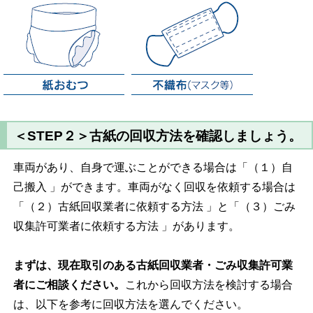
＜STEP２＞古紙の回収方法を確認しましょう。
車両があり、自身で運ぶことができる場合は「（１）自
己搬入 」ができます。車両がなく回収を依頼する場合は
「（２）古紙回収業者に依頼する方法 」と「（３）ごみ
収集許可業者に依頼する方法 」があります。
まずは、現在取引のある古紙回収業者・ごみ収集許可業
者にご相談ください。
これから回収方法を検討する場合
は、以下を参考に回収方法を選んでください。