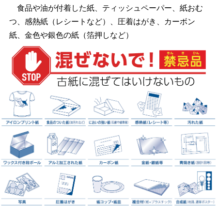
食品や油が付着した紙、ティッシュペーパー、紙おむ
つ、感熱紙（レシートなど）、圧着はがき、カーボン
紙、金色や銀色の紙（箔押しなど）