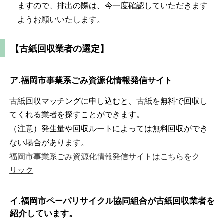
ますので、排出の際は、今一度確認していただきます
ようお願いいたします。
【古紙回収業者の選定】
ア.福岡市事業系ごみ資源化情報発信サイト
古紙回収マッチングに申し込むと、古紙を無料で回収し
てくれる業者を探すことができます。
（注意）発生量や回収ルートによっては無料回収ができ
ない場合があります。
福岡市事業系ごみ資源化情報発信サイトはこちらをク
リック
イ.福岡市ペーパリサイクル協同組合が古紙回収業者を
紹介しています。