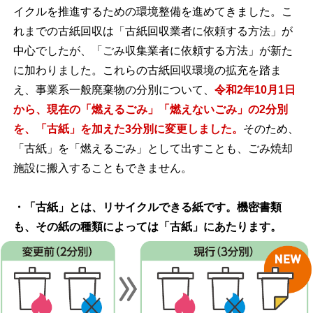
イクルを推進するための環境整備を進めてきました。こ
れまでの古紙回収は「古紙回収業者に依頼する方法」が
中心でしたが、「ごみ収集業者に依頼する方法」が新た
に加わりました。これらの古紙回収環境の拡充を踏ま
え、事業系一般廃棄物の分別について、
令和2年10月1日
から、現在の「燃えるごみ」「燃えないごみ」の2分別
を、「古紙」を加えた3分別に変更しました。
そのため、
「古紙」を「燃えるごみ」として出すことも、ごみ焼却
施設に搬入することもできません。
・「古紙」とは、リサイクルできる紙です。機密書類
も、その紙の種類によっては「古紙」にあたります。