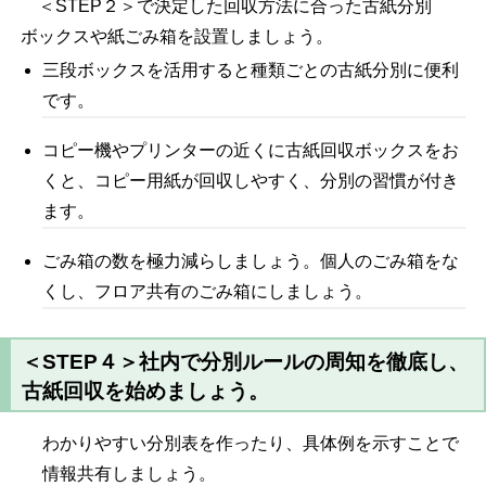
＜STEP２＞で決定した回収方法に合った古紙分別
ボックスや紙ごみ箱を設置しましょう。
三段ボックスを活用すると種類ごとの古紙分別に便利
です。
コピー機やプリンターの近くに古紙回収ボックスをお
くと、コピー用紙が回収しやすく、分別の習慣が付き
ます。
ごみ箱の数を極力減らしましょう。個人のごみ箱をな
くし、フロア共有のごみ箱にしましょう。
＜STEP４＞社内で分別ルールの周知を徹底し、
古紙回収を始めましょう。
わかりやすい分別表を作ったり、具体例を示すことで
情報共有しましょう。