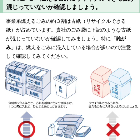
混じっていないか確認しましょう。
事業系燃えるごみの約３割は古紙（リサイクルできる
紙）が占めています。貴社のごみ袋に下記のような古紙
が混じっていないか確認してみましょう。特に
「雑が
み」
は、燃えるごみに混入している場合が多いので注意
して確認してみてください。