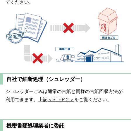
てください。
自社で細断処理（シュレッダー）
シュレッダーごみは通常の古紙と同様の古紙回収方法が
利用できます。上記
＜STEP２＞
をご覧ください。
機密書類処理業者に委託