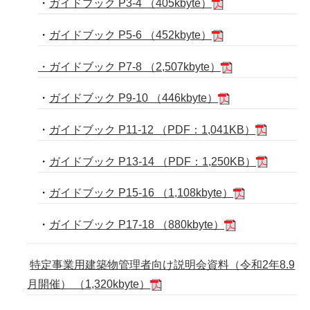
・
ガイドブック P3-4 （405kbyte）
・
ガイドブック P5-6 （452kbyte）
・ガイドブック P7-8 （2,507kbyte）
・
ガイドブック P9-10 （446kbyte）
・
ガイドブック P11-12 （PDF：1,041KB）
・
ガイドブック P13-14 （PDF：1,250KB）
・
ガイドブック P15-16 （1,108kbyte）
・
ガイドブック P17-18 （880kbyte）
特定事業用建築物管理者向け説明会資料（令和2年8.9
月開催） （1,320kbyte）