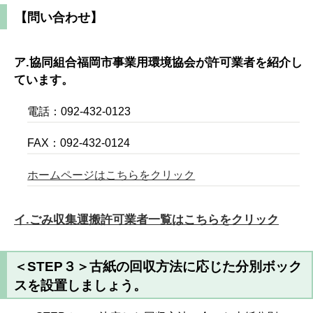
【問い合わせ】
ア.協同組合福岡市事業用環境協会が許可業者を紹介し
ています。
電話：092-432-0123
FAX：092-432-0124
ホームページはこちらをクリック
イ.ごみ収集運搬許可業者一覧はこちらをクリック
＜STEP３＞古紙の回収方法に応じた分別ボック
スを設置しましょう。