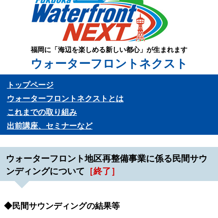
福岡に「海辺を楽しめる新しい都心」が生まれます
ウォーターフロントネクスト
トップページ
ウォーターフロントネクストとは
これまでの取り組み
出前講座、セミナーなど
ウォーターフロント地区再整備事業に係る民間サウ
ンディングについて
［終了］
◆民間サウンディングの結果等