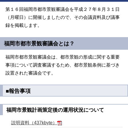
第１６回福岡市都市景観審議会を平成２７年８月３１日
（月曜日）に開催しましたので、その会議資料及び議事
録を掲載します。
福岡市都市景観審議会とは？
福岡市都市景観審議会は、都市景観の形成に関する重要
事項について調査審議するため、都市景観条例に基づき
設置された審議会です。
■報告事項
福岡市景観計画策定後の運用状況について
説明資料（437kbyte）