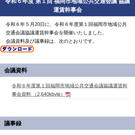
令和６年度 第１回 福岡市地域公共交通会議 協議
運賃幹事会
令和６年５月20日に、令和６年度第１回福岡市地域公共
交通会議協議運賃幹事会を開催いたしました。
会議資料及び議事録は、次のとおりです。
会議資料
令和６年度第１回福岡市地域公共交通会議協議運賃幹
事会資料 （2,640kbyte）
議事録