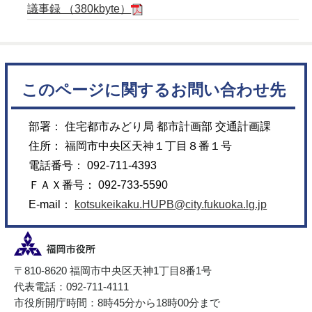
議事録 （380kbyte）
このページに関するお問い合わせ先
部署： 住宅都市みどり局 都市計画部 交通計画課
住所： 福岡市中央区天神１丁目８番１号
電話番号： 092-711-4393
ＦＡＸ番号： 092-733-5590
E-mail：
kotsukeikaku.HUPB@city.fukuoka.lg.jp
〒810-8620 福岡市中央区天神1丁目8番1号
代表電話：092-711-4111
市役所開庁時間：8時45分から18時00分まで