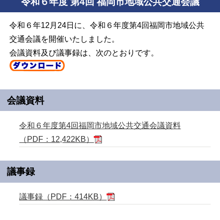
令和６年度 第4回 福岡市地域公共交通会議
令和６年12月24日に、令和６年度第4回福岡市地域公共
交通会議を開催いたしました。
会議資料及び議事録は、次のとおりです。
会議資料
令和６年度第4回福岡市地域公共交通会議資料
（PDF：12,422KB）
議事録
議事録（PDF：414KB）