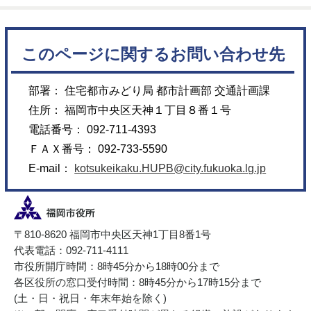
このページに関するお問い合わせ先
部署： 住宅都市みどり局 都市計画部 交通計画課
住所： 福岡市中央区天神１丁目８番１号
電話番号： 092-711-4393
ＦＡＸ番号： 092-733-5590
E-mail：
kotsukeikaku.HUPB@city.fukuoka.lg.jp
〒810-8620 福岡市中央区天神1丁目8番1号
代表電話：092-711-4111
市役所開庁時間：8時45分から18時00分まで
各区役所の窓口受付時間：8時45分から17時15分まで
(土・日・祝日・年末年始を除く)