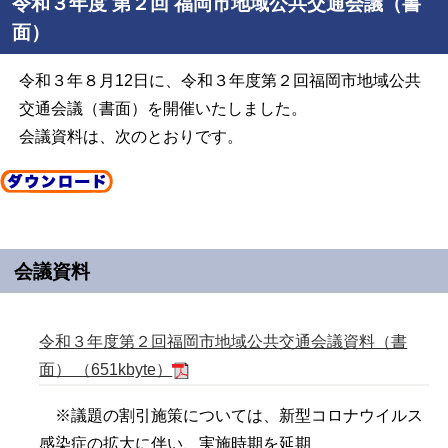
令和３年度 第２回 福岡市地域公共交通会議（書
面）
令和３年８月12日に、令和３年度第２回福岡市地域公共
交通会議（書面）を開催いたしました。
会議資料は、次のとおりです。
会議資料
令和３年度第２回福岡市地域公共交通会議資料（書
面） （651kbyte）
※議題の割引施策については、新型コロナウイルス
感染症の拡大に伴い、実施時期を延期