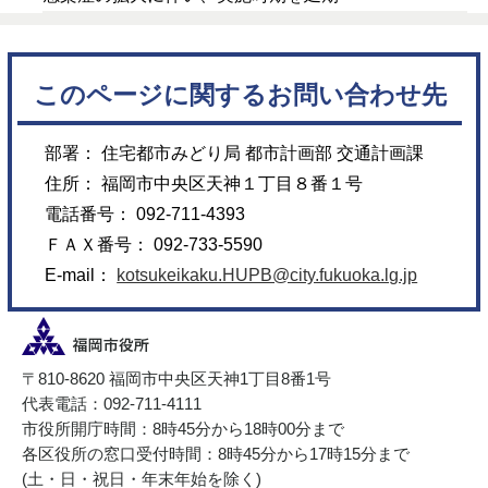
このページに関するお問い合わせ先
部署： 住宅都市みどり局 都市計画部 交通計画課
住所： 福岡市中央区天神１丁目８番１号
電話番号： 092-711-4393
ＦＡＸ番号： 092-733-5590
E-mail：
kotsukeikaku.HUPB@city.fukuoka.lg.jp
〒810-8620 福岡市中央区天神1丁目8番1号
代表電話：092-711-4111
市役所開庁時間：8時45分から18時00分まで
各区役所の窓口受付時間：8時45分から17時15分まで
(土・日・祝日・年末年始を除く)