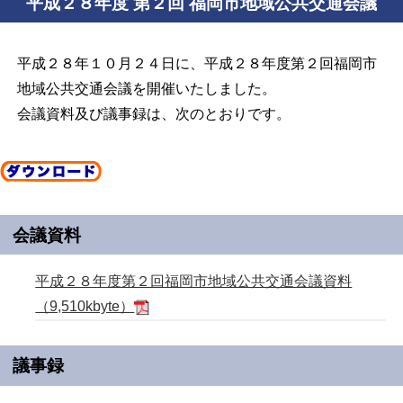
平成２８年度 第２回 福岡市地域公共交通会議
平成２８年１０月２４日に、平成２８年度第２回福岡市
地域公共交通会議を開催いたしました。
会議資料及び議事録は、次のとおりです。
会議資料
平成２８年度第２回福岡市地域公共交通会議資料
（9,510kbyte）
議事録