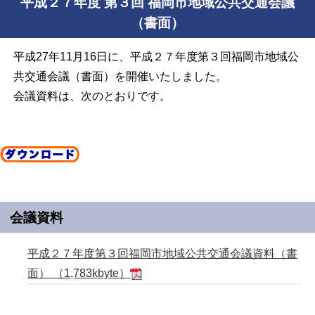
平成２７年度 第３回 福岡市地域公共交通会議
（書面）
平成27年11月16日に、平成２７年度第３回福岡市地域公
共交通会議（書面）を開催いたしました。
会議資料は、次のとおりです。
会議資料
平成２７年度第３回福岡市地域公共交通会議資料（書
面） （1,783kbyte）