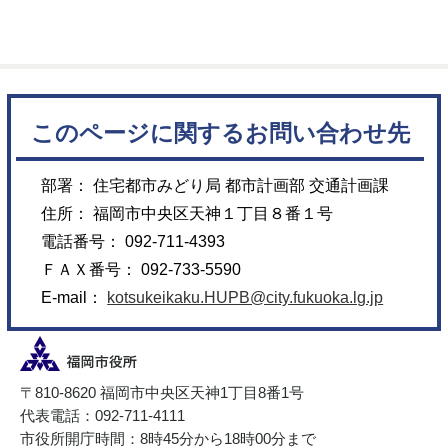
このページに関するお問い合わせ先
部署： 住宅都市みどり局 都市計画部 交通計画課
住所： 福岡市中央区天神１丁目８番１号
電話番号： 092-711-4393
ＦＡＸ番号： 092-733-5590
E-mail：
kotsukeikaku.HUPB@city.fukuoka.lg.jp
〒810-8620 福岡市中央区天神1丁目8番1号
代表電話：092-711-4111
市役所開庁時間：8時45分から18時00分まで