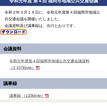
令和元年度 第４回 福岡市地域公共交通会議
令和２年３月１６日に、令和元年度第４回福岡市地域公
共交通会議を開催いたしました。
会議資料及び議事録は、次のとおりです。
会議資料
令和元年度第４回福岡市地域公共交通会議資料
（2,157kbyte）
議事録
議事録 （133kbyte）