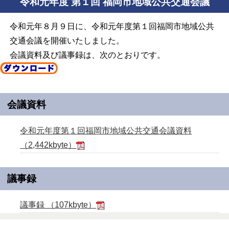
令和元年度 第１回 福岡市地域公共交通会議
令和元年８月９日に、令和元年度第１回福岡市地域公共
交通会議を開催いたしました。
会議資料及び議事録は、次のとおりです。
会議資料
令和元年度第１回福岡市地域公共交通会議資料
（2,442kbyte）
議事録
議事録 （107kbyte）