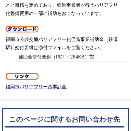
とと目標を定めており、鉄道事業者が行うバリアフリー
化整備費用の一部に補助をおこなっています。
福岡市公共交通バリアフリー化促進事業補助金（鉄道
駅）交付要綱は添付ファイルをご覧ください。
補助金交付要綱（PDF：264KB）
福岡市バリアフリー基本計画
このページに関するお問い合わせ先