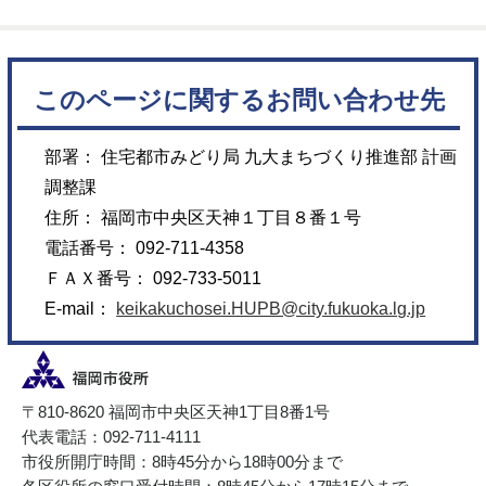
このページに関するお問い合わせ先
部署： 住宅都市みどり局 九大まちづくり推進部 計画
調整課
住所： 福岡市中央区天神１丁目８番１号
電話番号： 092-711-4358
ＦＡＸ番号： 092-733-5011
E-mail：
keikakuchosei.HUPB@city.fukuoka.lg.jp
〒810-8620 福岡市中央区天神1丁目8番1号
代表電話：092-711-4111
市役所開庁時間：8時45分から18時00分まで