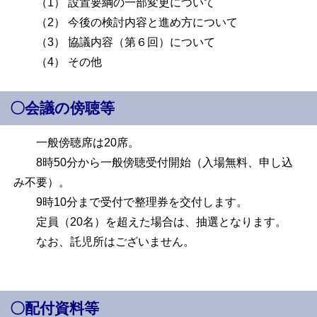
（1） 設置要綱の一部変更について
（2） 今後の検討内容と進め方について
（3） 協議内容（第６回）について
（4） その他
〇会議の傍聴等
一般傍聴席は20席。
8時50分から一般傍聴受付開始（入場無料、申し込
み不要）。
9時10分まで受付で整理券を交付します。
定員（20名）を超えた場合は、抽選となります。
なお、託児所はございません。
〇配付資料等