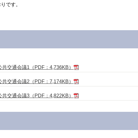
おりです。
交通会議1（PDF：4,736KB）
交通会議2（PDF：7,174KB）
交通会議3（PDF：4,822KB）