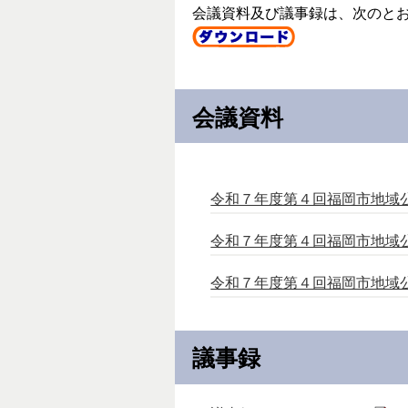
会議資料及び議事録は、次のと
会議資料
令和７年度第４回福岡市地域公共
令和７年度第４回福岡市地域公共
令和７年度第４回福岡市地域公共
議事録