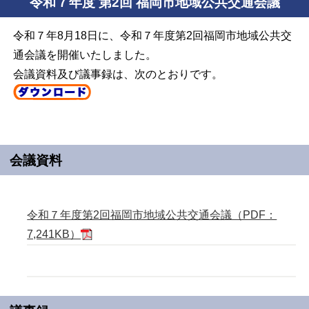
令和７年度 第2回 福岡市地域公共交通会議
令和７年8月18日に、令和７年度第2回福岡市地域公共交
通会議を開催いたしました。
会議資料及び議事録は、次のとおりです。
会議資料
令和７年度第2回福岡市地域公共交通会議（PDF：
7,241KB）