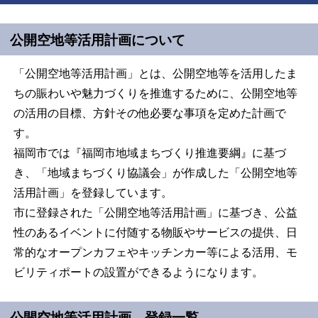
公開空地等活用計画について
「公開空地等活用計画」とは、公開空地等を活用したま
ちの賑わいや魅力づくりを推進するために、公開空地等
の活用の目標、方針その他必要な事項を定めた計画で
す。
福岡市では『福岡市地域まちづくり推進要綱』に基づ
き、「地域まちづくり協議会」が作成した「公開空地等
活用計画」を登録しています。
市に登録された「公開空地等活用計画」に基づき、公益
性のあるイベントに付随する物販やサービスの提供、日
常的なオープンカフェやキッチンカー等による活用、モ
ビリティポートの設置ができるようになります。
公開空地等活用計画 登録一覧