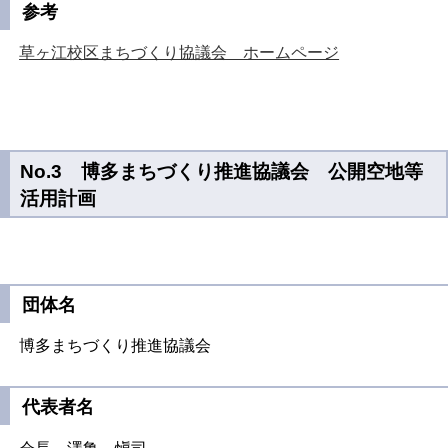
参考
草ヶ江校区まちづくり協議会 ホームページ
No.3 博多まちづくり推進協議会 公開空地等
活用計画
団体名
博多まちづくり推進協議会
代表者名