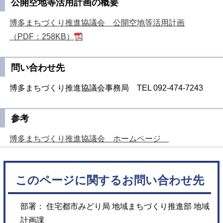
公開空地等活用計画の概要
博多まちづくり推進協議会 公開空地等活用計画
（PDF：258KB）
問い合わせ先
博多まちづくり推進協議会事務局 TEL 092-474-7243
参考
博多まちづくり推進協議会 ホームページ
このページに関するお問い合わせ先
部署： 住宅都市みどり局 地域まちづくり推進部 地域
計画課