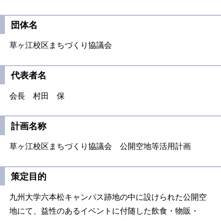
団体名
草ヶ江校区まちづくり協議会
代表者名
会長 村田 保
計画名称
草ヶ江校区まちづくり協議会 公開空地等活用計画
策定目的
九州大学六本松キャンパス跡地の中に設けられた公開空
地にて、益性のあるイベントに付随した飲食・物販・