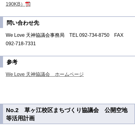
190KB）
問い合わせ先
We Love 天神協議会事務局 TEL 092-734-8750 FAX
092-718-7331
参考
We Love 天神協議会 ホームページ
No.2 草ヶ江校区まちづくり協議会 公開空地
等活用計画