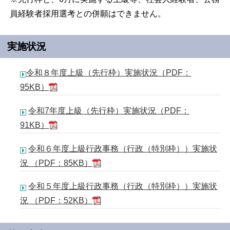
員経験者採用選考との併願はできません。
実施状況
令和８年度上級（先行枠）実施状況（PDF：
95KB）
令和7年度上級（先行枠）実施状況（PDF：
91KB）
令和６年度上級行政事務（行政（特別枠））実施状
況 （PDF：85KB）
令和５年度上級行政事務（行政（特別枠））実施状
況 （PDF：52KB）