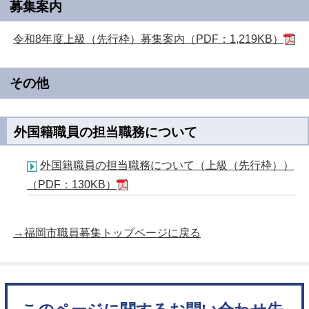
募集案内
令和8年度上級（先行枠）募集案内（PDF：1,219KB）
その他
外国籍職員の担当職務について
外国籍職員の担当職務について（上級（先行枠））
（PDF：130KB）
→福岡市職員募集トップページに戻る