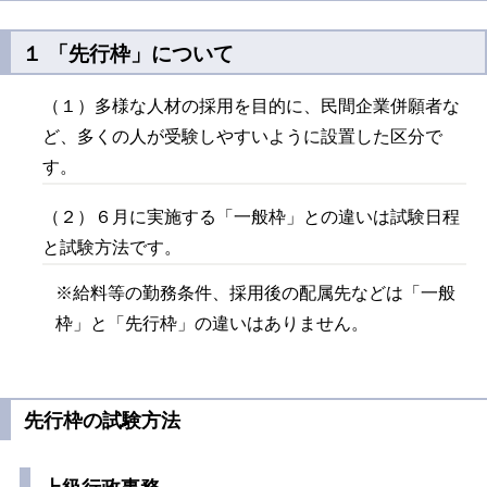
１ 「先行枠」について
（１）多様な人材の採用を目的に、民間企業併願者な
ど、多くの人が受験しやすいように設置した区分で
す。
（２）６月に実施する「一般枠」との違いは試験日程
と試験方法です。
※給料等の勤務条件、採用後の配属先などは「一般
枠」と「先行枠」の違いはありません。
先行枠の試験方法