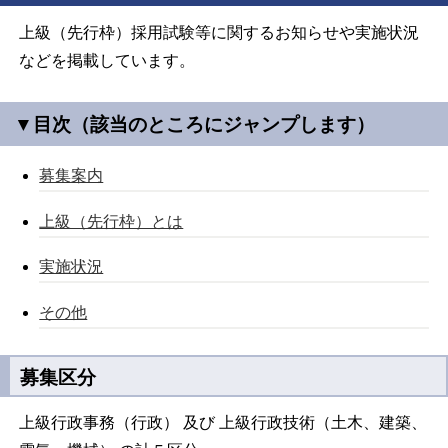
上級（先行枠）採用試験等に関するお知らせや実施状況
などを掲載しています。
▼目次（該当のところにジャンプします）
募集案内
上級（先行枠）とは
実施状況
その他
募集区分
上級行政事務（行政） 及び 上級行政技術（土木、建築、