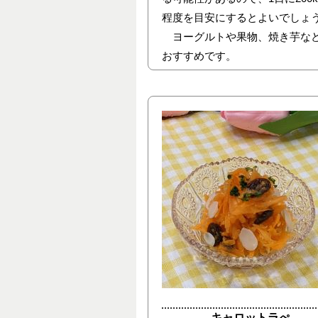
程度を目安にするとよいでしょ
ヨーグルトや果物、焼き芋な
おすすめです。
キャロットラぺ