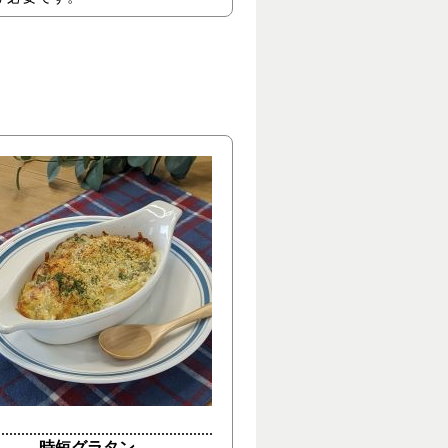
時短グラタン