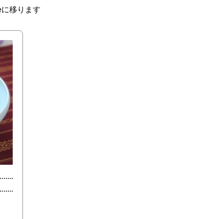
eに移ります