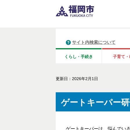
サイト内検索について
くらし・手続き
子育て・
更新日：2026年2月1日
ゲートキーパー研
ゲートキーパーは、悩んでいる