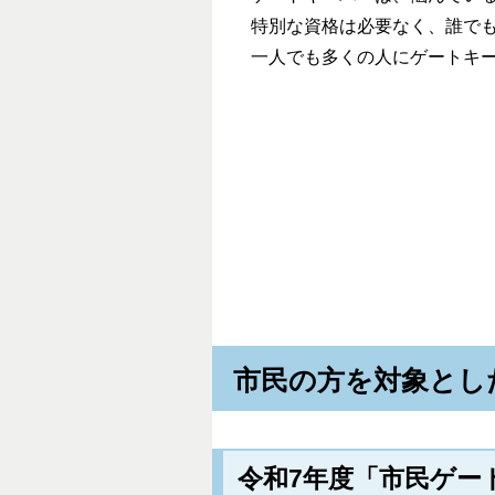
特別な資格は必要なく、誰でも
一人でも多くの人にゲートキー
市民の方を対象とし
令和7年度「市民ゲー