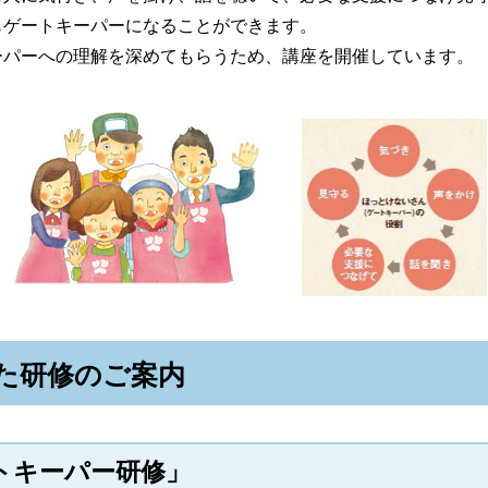
ゲートキーパーになることができます。
パーへの理解を深めてもらうため、講座を開催しています。
た研修のご案内
トキーパー研修」