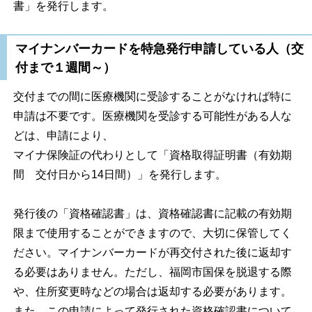
書」を発行します。
マイナンバーカードを特急発行申請している人（交
付まで１週間～）
交付までの間に医療機関に受診することがなければ特に
申請は不要です。医療機関を受診する可能性がある人な
どは、申請により、
マイナ保険証の代わりとして「資格取得証明書（有効期
間 交付日から14日間）」を発行します。
発行後の「資格確認書」は、資格確認書に記載の有効期
限まで使用することができますので、大切に保管してく
ださい。マイナンバーカードが再交付された後に返却す
る必要はありません。ただし、福岡市国保を脱退する際
や、住所変更時などの場合は返却する必要があります。
また、この申請によって発行された資格確認書について