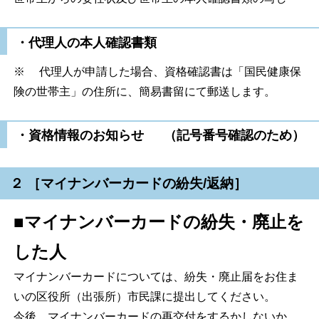
・代理人の本人確認書類
※ 代理人が申請した場合、資格確認書は「国民健康保
険の世帯主」の住所に、簡易書留にて郵送します。
・資格情報のお知らせ （記号番号確認のため）
２ ［マイナンバーカードの紛失/返納］
■マイナンバーカードの紛失・廃止を
した人
マイナンバーカードについては、紛失・廃止届をお住ま
いの区役所（出張所）市民課に提出してください。
今後、マイナンバーカードの再交付をするかしないか