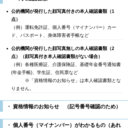
公的機関が発行した顔写真付きの本人確認書類（1
点）
（例）運転免許証、個人番号（マイナンバー）カー
ド、パスポート、身体障害者手帳など
公的機関が発行した顔写真無しの本人確認書類（2
点）（顔写真付き本人確認書類がない場合）
（例）各種医療証、介護保険証、基礎年金番号通知書
(年金手帳)、学生証、住民票など
※「資格情報のお知らせ」は本人確認書類とな
りません。
・ 資格情報のお知らせ （記号番号確認のため）
・ 個人番号（マイナンバー）がわかるもの（あれ