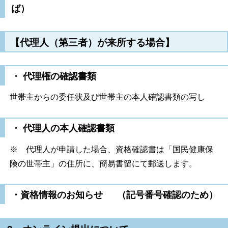
ば）
【代理人（第三者）が来所する場合】
・ 代理権の確認書類
世帯主からの委任状及び世帯主の本人確認書類の写し
・ 代理人の本人確認書類
※ 代理人が申請した場合、資格確認書は「国民健康保
険の世帯主」の住所に、簡易書留にて郵送します。
・資格情報のお知らせ （記号番号確認のため）