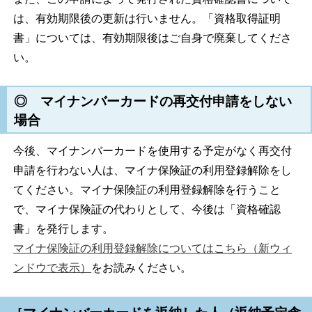
は、有効期限後の更新は行いません。「資格取得証明
書」については、有効期限後はご自身で廃棄してくださ
い。
◎ マイナンバーカードの再交付申請をしない
場合
今後、マイナンバーカードを使用する予定がなく再交付
申請を行わない人は、マイナ保険証の利用登録解除をし
てください。マイナ保険証の利用登録解除を行うこと
で、マイナ保険証の代わりとして、今後は「資格確認
書」を発行します。
マイナ保険証の利用登録解除についてはこちら（新ウィ
ンドウで表示）
をお読みください。