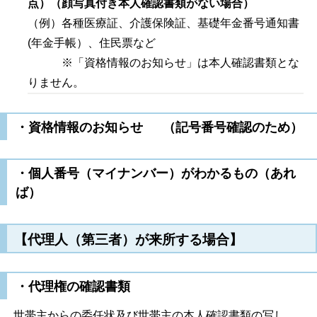
点）（顔写真付き本人確認書類がない場合）
（例）各種医療証、介護保険証、基礎年金番号通知書
(年金手帳）、住民票など
※「資格情報のお知らせ」は本人確認書類とな
りません。
・資格情報のお知らせ （記号番号確認のため）
・個人番号（マイナンバー）がわかるもの（あれ
ば）
【代理人（第三者）が来所する場合】
・代理権の確認書類
世帯主からの委任状及び世帯主の本人確認書類の写し