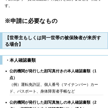
す。
※申請に必要なもの
【世帯主もしくは同一世帯の被保険者が来所す
る場合】
・本人確認書類
公的機関が発行した顔写真付きの本人確認書類（1
点）
（例）運転免許証、個人番号（マイナンバー）カー
ド、パスポート、身体障害者手帳など
公的機関が発行した顔写真無しの本人確認書類（2