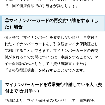
で、国民健康保険での手続きが異なります。
◎マイナンバーカードの再交付申請をする（し
た）場合
個人番号（マイナンバー）を変更しない限り、再交付さ
れたマイナンバーカードを、引き続きマイナ保険証とし
て利用することができます。マイナンバーカードの再交
付がされるまでの間については、申請をすることで、マ
イナ保険証の代わりとして「資格確認書」または
「資格取得証明書」を発行することができます。
マイナンバーカードを通常発行申請している人（交
付まで1か月半～）
申請により、マイナ保険証の代わりとして「資格確認