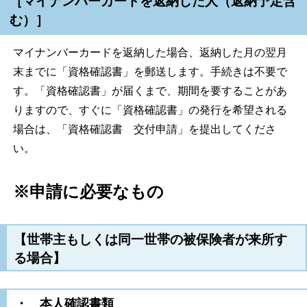
［マイナンバーカードを返納した人（返納予定含
む）］
マイナンバーカードを返納した場合、返納した月の翌月
末までに「資格確認書」を郵送します。手続きは不要で
す。「資格確認書」が届くまで、期間を要することがあ
りますので、すぐに「資格確認書」の発行を希望される
場合は、「資格確認書 交付申請」を提出してくださ
い。
※申請に必要なもの
【世帯主もしくは同一世帯の被保険者が来所す
る場合】
・ 本人確認書類